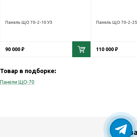
Панель ЩО 70-2-10 УЗ
Панель ЩО 70-2-25
90 000 ₽
110 000 ₽
Товар в подборке:
Панели ЩО-70
У в