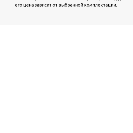
его цена зависит от выбранной комплектации.