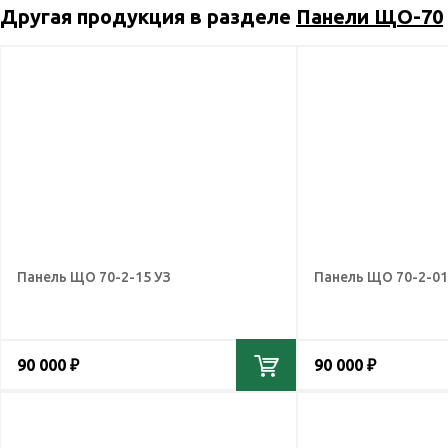
Другая продукция в разделе
Панели ЩО-70
Панель ЩО 70-2-15 УЗ
Панель ЩО 70-2-01
90 000 ₽
90 000 ₽