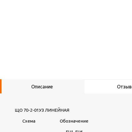
Описание
Отзы
ЩО 70-2-01УЗ ЛИНЕЙНАЯ
Схема
Обозначение
FU1-FU6