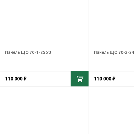
Панель ЩО 70-1-25 У3
Панель ЩО 70-2-24
110 000 ₽
110 000 ₽