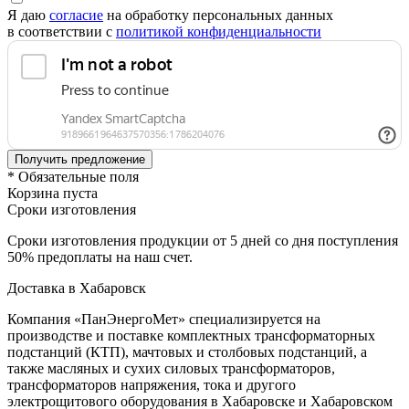
Я даю
согласие
на обработку персональных данных
в соответствии с
политикой конфиденциальности
* Обязательные поля
Корзина пуста
Сроки изготовления
Сроки изготовления продукции от 5 дней со дня поступления
50% предоплаты на наш счет.
Доставка в Хабаровск
Компания «ПанЭнергоМет» специализируется на
производстве и поставке комплектных трансформаторных
подстанций (КТП), мачтовых и столбовых подстанций, а
также масляных и сухих силовых трансформаторов,
трансформаторов напряжения, тока и другого
электрощитового оборудования в Хабаровске и Хабаровском