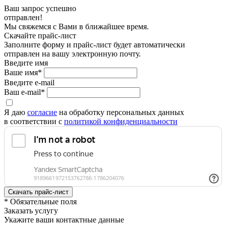
Ваш запрос успешно
отправлен!
Мы свяжемся с Вами в ближайшее время.
Скачайте прайс-лист
Заполните форму и прайс-лист будет автоматически
отправлен на вашу электронную почту.
Введите имя
Ваше имя*
Введите e-mail
Ваш e-mail*
Я даю
согласие
на обработку персональных данных
в соответствии с
политикой конфиденциальности
* Обязательные поля
Заказать услугу
Укажите ваши контактные данные