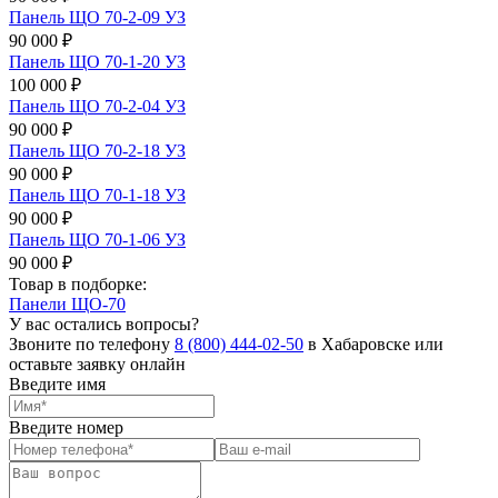
Панель ЩО 70-2-09 УЗ
90 000 ₽
Панель ЩО 70-1-20 УЗ
100 000 ₽
Панель ЩО 70-2-04 УЗ
90 000 ₽
Панель ЩО 70-2-18 УЗ
90 000 ₽
Панель ЩО 70-1-18 УЗ
90 000 ₽
Панель ЩО 70-1-06 УЗ
90 000 ₽
Товар в подборке:
Панели ЩО-70
У вас остались вопросы?
Звоните по телефону
8 (800) 444-02-50
в Хабаровске или
оставьте заявку онлайн
Введите имя
Введите номер