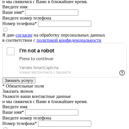
и мы свяжемся с Вами в ближайшее время.
Введите имя
Ваше имя*
Введите номер телефона
Номер телефона*
Я даю
согласие
на обработку персональных данных
в соответствии с
политикой конфиденциальности
* Обязательные поля
Заказать звонок
Укажите ваши контактные данные
и мы свяжемся с Вами в ближайшее время.
Введите имя
Ваше имя*
Введите номер телефона
Номер телефона*