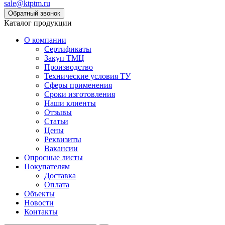
sale@ktptm.ru
Каталог продукции
О компании
Сертификаты
Закуп ТМЦ
Производство
Технические условия ТУ
Сферы применения
Сроки изготовления
Наши клиенты
Отзывы
Статьи
Цены
Реквизиты
Вакансии
Опросные листы
Покупателям
Доставка
Оплата
Объекты
Новости
Контакты