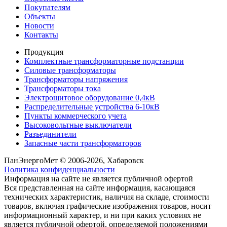
Покупателям
Объекты
Новости
Контакты
Продукция
Комплектные трансформаторные подстанции
Силовые трансформаторы
Трансформаторы напряжения
Трансформаторы тока
Электрощитовое оборудование 0,4кВ
Распределительные устройства 6-10кВ
Пункты коммерческого учета
Высоковольтные выключатели
Разъединители
Запасные части трансформаторов
ПанЭнергоМет © 2006-2026, Хабаровск
Политика конфиденциальности
Информация на сайте не является публичной офертой
Вся представленная на сайте информация, касающаяся
технических характеристик, наличия на складе, стоимости
товаров, включая графические изображения товаров, носит
информационный характер, и ни при каких условиях не
является публичной офертой, определяемой положениями