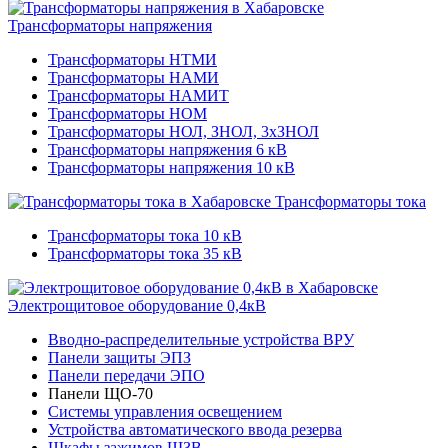
Трансформаторы напряжения
Трансформаторы НТМИ
Трансформаторы НАМИ
Трансформаторы НАМИТ
Трансформаторы НОМ
Трансформаторы НОЛ, ЗНОЛ, 3хЗНОЛ
Трансформаторы напряжения 6 кВ
Трансформаторы напряжения 10 кВ
Трансформаторы тока
Трансформаторы тока 10 кВ
Трансформаторы тока 35 кВ
Электрощитовое оборудование 0,4кВ
Вводно-распределительные устройства ВРУ
Панели защиты ЭПЗ
Панели передачи ЭПО
Панели ЩО-70
Системы управления освещением
Устройства автоматического ввода резерва
Шкафы зажимов ШЗВ