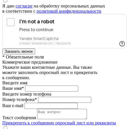
Я даю
согласие
на обработку персональных данных
в соответствии с
политикой конфиденциальности
* Обязательные поля
Коммерческое предложение
Укажите ваши контактные данные. Вы также
можете заполнить опросный лист и прикрепить
к сообщению.
Введите имя
Ваше имя*
Введите номер телефона
Номер телефона*
Ваш e-mail
Текст сообщения
Прикрепить к сообщению опросный лист или реквизиты