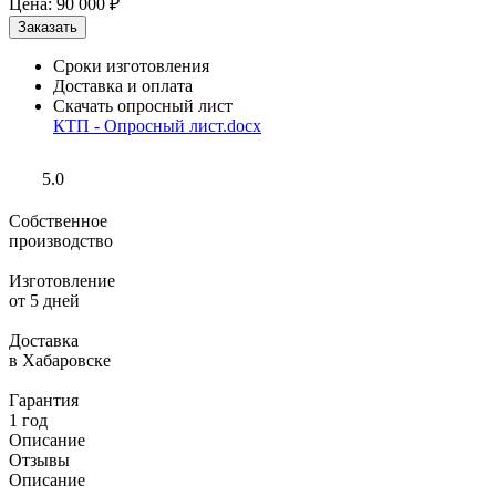
Цена:
90 000 ₽
Сроки изготовления
Доставка и оплата
Скачать опросный лист
КТП - Опросный лист.docx
5.0
Собственное
производство
Изготовление
от 5 дней
Доставка
в Хабаровске
Гарантия
1 год
Описание
Отзывы
Описание