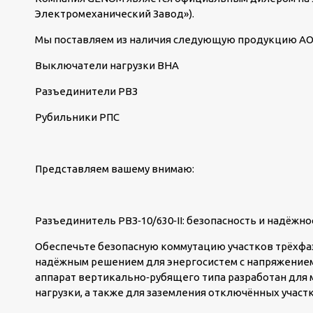
Электромеханический Завод»).
Мы поставляем из наличия следующую продукцию АО
Выключатели нагрузки ВНА
Разъединители РВЗ
Рубильники РПС
Представляем вашему внимаю:
Разъединитель РВЗ‑10/630‑II: безопасность и надёжн
Обеспечьте безопасную коммутацию участков трёхфа
надёжным решением для энергосистем с напряжением
аппарат вертикально‑рубящего типа разработан для
нагрузки, а также для заземления отключённых участ