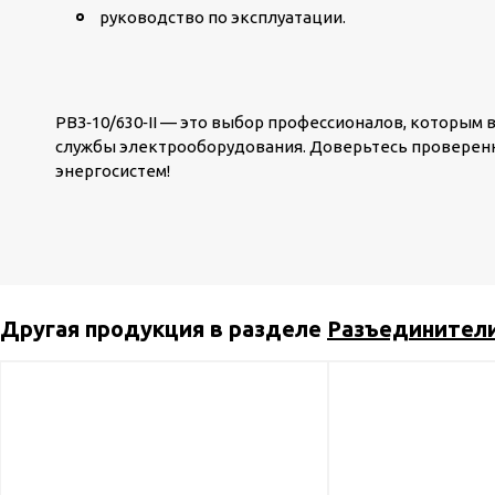
руководство по эксплуатации.
РВЗ‑10/630‑II
— это выбор профессионалов, которым в
службы электрооборудования. Доверьтесь проверен
энергосистем!
Другая продукция в разделе
Разъединител