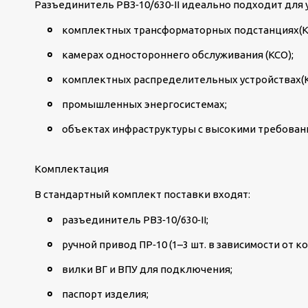
Разъединитель РВЗ‑10/630‑II идеально подходит для 
комплектных трансформаторных подстанциях(К
камерах одностороннего обслуживания (КСО);
комплектных распределительных устройствах(К
промышленных энергосистемах;
объектах инфраструктуры с высокими требовани
Комплектация
В стандартный комплект поставки входят:
разъединитель РВЗ‑10/630‑II;
ручной привод ПР‑10 (1–3 шт. в зависимости от 
вилки ВГ и ВПУ для подключения;
паспорт изделия;