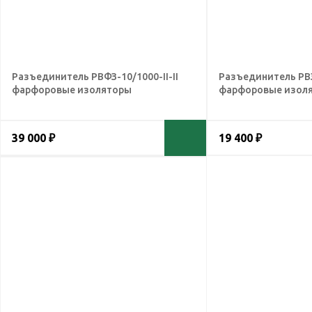
Разъединитель РВФЗ-10/1000-II-II
Разъединитель РВЗ
фарфоровые изоляторы
фарфоровые изол
39 000 ₽
19 400 ₽