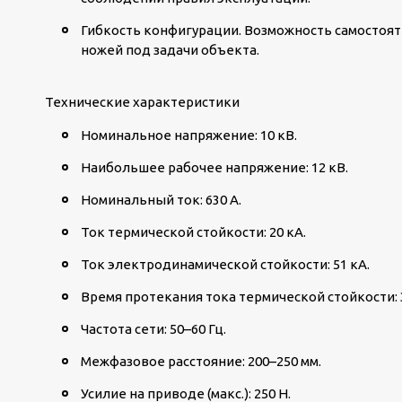
Гибкость конфигурации.
Возможность самостоят
ножей под задачи объекта.
Технические характеристики
Номинальное напряжение: 10 кВ.
Наибольшее рабочее напряжение: 12 кВ.
Номинальный ток: 630 А.
Ток термической стойкости: 20 кА.
Ток электродинамической стойкости: 51 кА.
Время протекания тока термической стойкости: 3
Частота сети: 50–60 Гц.
Межфазовое расстояние: 200–250 мм.
Усилие на приводе (макс.): 250 Н.