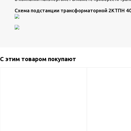
Схема подстанции трансформаторной 2КТПН 40
С этим товаром покупают