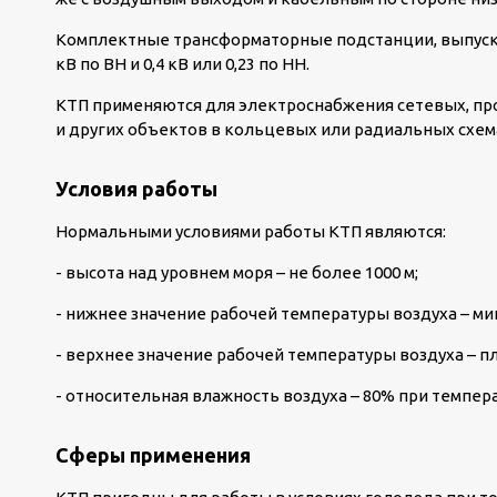
Комплектные трансформаторные подстанции, выпуск
кВ по ВН и 0,4 кВ или 0,23 по НН.
КТП применяются для электроснабжения сетевых, п
и других объектов в кольцевых или радиальных схем
Условия работы
Нормальными условиями работы КТП являются:
- высота над уровнем моря – не более 1000 м;
- нижнее значение рабочей температуры воздуха – мин
- верхнее значение рабочей температуры воздуха – п
- относительная влажность воздуха – 80% при темпер
Сферы применения