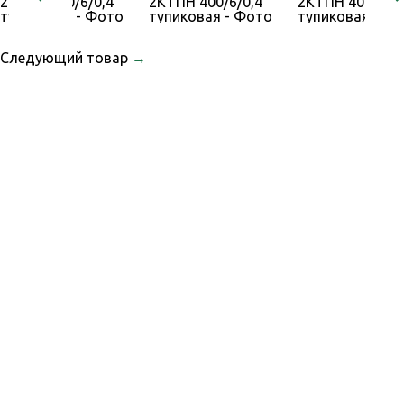
Следующий товар
→