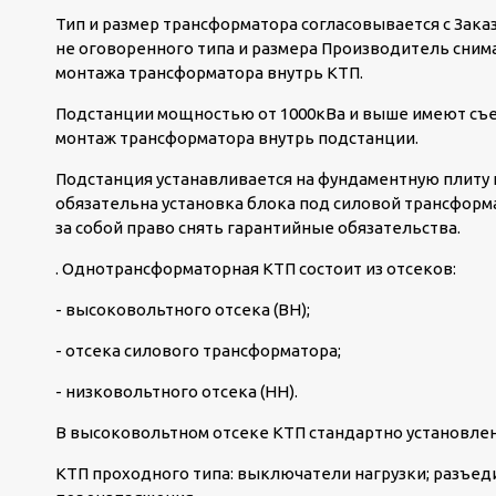
Тип и размер трансформатора согласовывается с Зака
не оговоренного типа и размера Производитель снима
монтажа трансформатора внутрь КТП.
Подстанции мощностью от 1000кВа и выше имеют съе
монтаж трансформатора внутрь подстанции.
Подстанция устанавливается на фундаментную плиту и
обязательна установка блока под силовой трансформ
за собой право снять гарантийные обязательства.
. Однотрансформаторная КТП состоит из отсеков:
- высоковольтного отсека (ВН);
- отсека силового трансформатора;
- низковольтного отсека (НН).
В высоковольтном отсеке КТП стандартно установле
КТП проходного типа: выключатели нагрузки; разъед