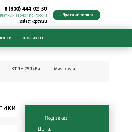
8 (800) 444-02-50
платный звонок по России
sale@ktptm.ru
ВОСТИ
КОНТАКТЫ
КТПм 250 кВа
Мачтовая
ТИКИ
Под заказ
Цена: