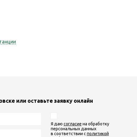
танции
овске или оставьте заявку онлайн
Я даю
согласие
на обработку
персональных данных
в соответствии с
политикой