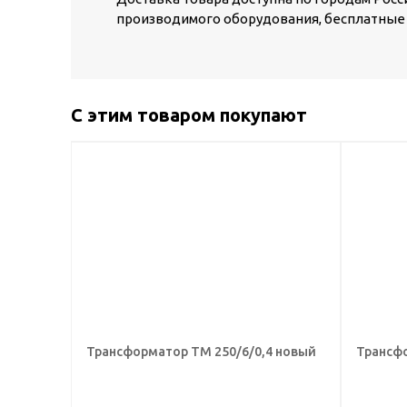
производимого оборудования, бесплатные 
С этим товаром покупают
Трансформатор ТМ 250/6/0,4 новый
Трансфо