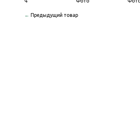
←
Предыдущий товар