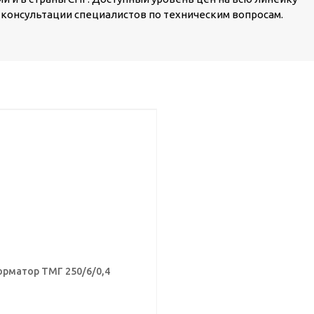
консультации специалистов по техническим вопросам.
рматор ТМГ 250/6/0,4