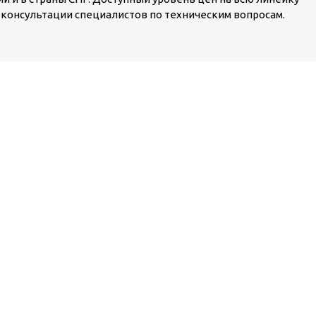
консультации специалистов по техническим вопросам.