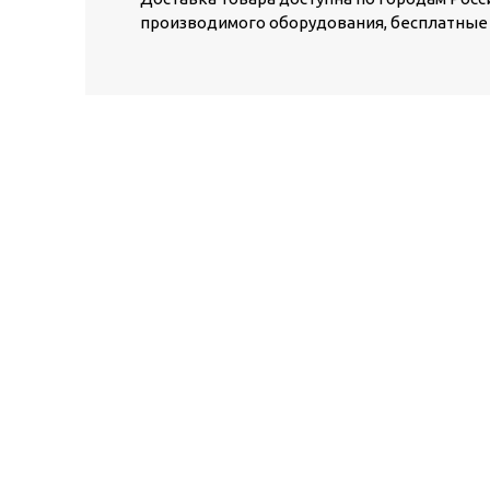
производимого оборудования, бесплатные 