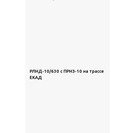
РЛНД-10/630 с ПРНЗ-10 на трассе
ЕКАД