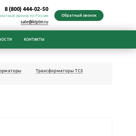
8 (800) 444-02-50
платный звонок по России
sale@ktptm.ru
ВОСТИ
КОНТАКТЫ
форматоры
Трансформаторы ТСЗ