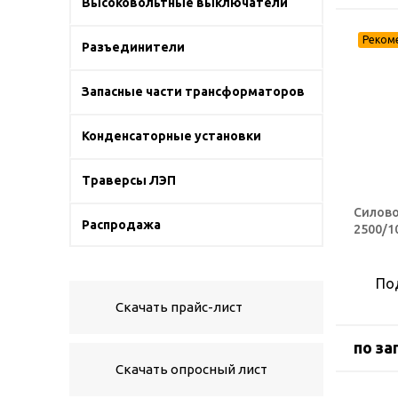
Высоковольтные выключатели
Разъединители
Запасные части трансформаторов
Конденсаторные установки
Траверсы ЛЭП
Силово
Распродажа
2500/1
По
Скачать прайс-лист
по за
Скачать опросный лист