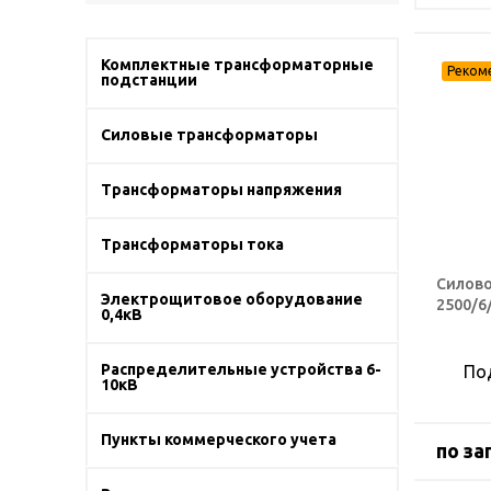
Комплектные трансформаторные
подстанции
Силовые трансформаторы
Трансформаторы напряжения
Трансформаторы тока
Силово
Электрощитовое оборудование
2500/6
0,4кВ
Распределительные устройства 6-
По
10кВ
Пункты коммерческого учета
по за