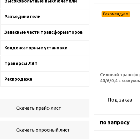
Высоковольтные выключатели
Разъединители
Запасные части трансформаторов
Конденсаторные установки
Траверсы ЛЭП
Силовой трансфо
Распродажа
40/6/0,4 с кожухо
Под заказ
Скачать прайс-лист
по запросу
Скачать опросный лист