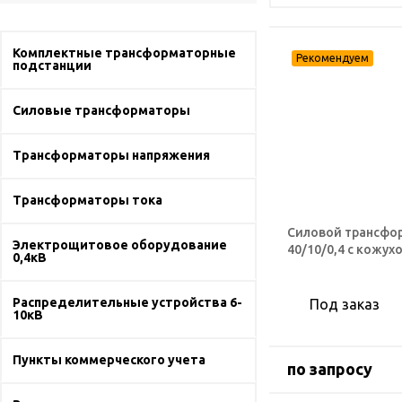
Комплектные трансформаторные
подстанции
Силовые трансформаторы
Трансформаторы напряжения
Трансформаторы тока
Силовой трансфо
Электрощитовое оборудование
40/10/0,4 с кожух
0,4кВ
Распределительные устройства 6-
Под заказ
10кВ
Пункты коммерческого учета
по запросу