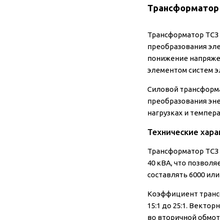
Трансформатор 
Трансформатор ТСЗ 
преобразования эле
понижение напряжен
элементом систем 
Силовой трансформ
преобразования эне
нагрузках и темпер
Технические хара
Трансформатор ТСЗ
40 кВА, что позвол
составлять 6000 или
Коэффициент трансф
15:1 до 25:1. Векто
во вторичной обмот