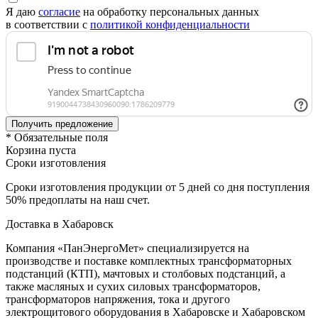
Я даю
согласие
на обработку персональных данных
в соответствии с
политикой конфиденциальности
* Обязательные поля
Корзина пуста
Сроки изготовления
Сроки изготовления продукции от 5 дней со дня поступления
50% предоплаты на наш счет.
Доставка в Хабаровск
Компания «ПанЭнергоМет» специализируется на
производстве и поставке комплектных трансформаторных
подстанций (КТП), мачтовых и столбовых подстанций, а
также масляных и сухих силовых трансформаторов,
трансформаторов напряжения, тока и другого
электрощитового оборудования в Хабаровске и Хабаровском