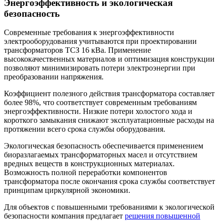
Энергоэффективность и экологическая
безопасность
Современные требования к энергоэффективности
электрооборудования учитываются при проектировании
трансформаторов ТСЗ 16 кВа. Применение
высококачественных материалов и оптимизация конструкции
позволяют минимизировать потери электроэнергии при
преобразовании напряжения.
Коэффициент полезного действия трансформатора составляет
более 98%, что соответствует современным требованиям
энергоэффективности. Низкие потери холостого хода и
короткого замыкания снижают эксплуатационные расходы на
протяжении всего срока службы оборудования.
Экологическая безопасность обеспечивается применением
биоразлагаемых трансформаторных масел и отсутствием
вредных веществ в конструкционных материалах.
Возможность полной переработки компонентов
трансформатора после окончания срока службы соответствует
принципам циркулярной экономики.
Для объектов с повышенными требованиями к экологической
безопасности компания предлагает
решения повышенной