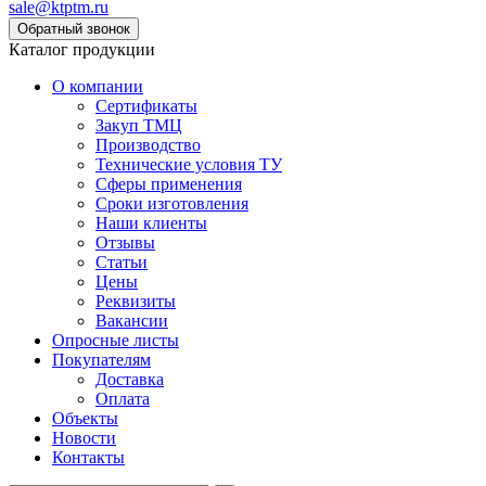
sale@ktptm.ru
Каталог продукции
О компании
Сертификаты
Закуп ТМЦ
Производство
Технические условия ТУ
Сферы применения
Сроки изготовления
Наши клиенты
Отзывы
Статьи
Цены
Реквизиты
Вакансии
Опросные листы
Покупателям
Доставка
Оплата
Объекты
Новости
Контакты