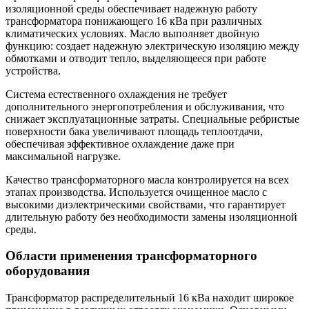
изоляционной среды обеспечивает надежную работу
трансформатора понижающего 16 кВа при различных
климатических условиях. Масло выполняет двойную
функцию: создает надежную электрическую изоляцию между
обмотками и отводит тепло, выделяющееся при работе
устройства.
Система естественного охлаждения не требует
дополнительного энергопотребления и обслуживания, что
снижает эксплуатационные затраты. Специальные ребристые
поверхности бака увеличивают площадь теплоотдачи,
обеспечивая эффективное охлаждение даже при
максимальной нагрузке.
Качество трансформаторного масла контролируется на всех
этапах производства. Используется очищенное масло с
высокими диэлектрическими свойствами, что гарантирует
длительную работу без необходимости замены изоляционной
среды.
Области применения трансформаторного
оборудования
Трансформатор распределительный 16 кВа находит широкое