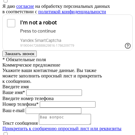
Я даю
согласие
на обработку персональных данных
в соответствии с
политикой конфиденциальности
* Обязательные поля
Коммерческое предложение
Укажите ваши контактные данные. Вы также
можете заполнить опросный лист и прикрепить
к сообщению.
Введите имя
Ваше имя*
Введите номер телефона
Номер телефона*
Ваш e-mail
Текст сообщения
Прикрепить к сообщению опросный лист или реквизиты