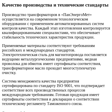
Качество производства и технические стандарты
Производство трансформаторов в «ПанЭнергоМет»
осуществляется на современном технологическом
оборудовании с применением автоматизированных систем
контроля качества. Каждый этап изготовления контролируется
квалифицированными специалистами, что обеспечивает
стабильность технических характеристик продукции.
Применяемые материалы соответствуют требованиям
российских и международных стандартов.
Электротехническая сталь для магнитопровода поставляется
ведущими металлургическими предприятиями, медная
проволока для обмоток имеет сертификаты соответствия,
трансформаторное масло проходит многоступенчатую
очистку.
Система менеджмента качества предприятия
сертифицирована по стандарту ISO 9001, что подтверждает
соответствие всех производственных процессов
международным требованиям. Готовая продукция имеет
сертификаты соответствия и декларации о соответствии
техническому регламенту Таможенного союза.