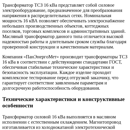
Трансформатор ТСЗ 16 кВа представляет собой силовое
электрооборудование, предназначенное для преобразования
напряжения в распределительных сетях. Номинальная
мощность 16 кВА позволяет обеспечивать электроснабжение
небольших производственных объектов, коттеджных
поселков, торговых комплексов и административных зданий.
Масляный трансформатор данного типа отличается высокой
надежностью работы и длительным сроком службы благодаря
проверенной конструкции и качественным материалам.
Компания «ПанЭнергоМет» производит трансформаторы ТСЗ
16 кВа в соответствии с действующими стандартами ГОСТ,
обеспечивая стабильные технические характеристики и
безопасность эксплуатации. Каждое изделие проходит
комплексное тестирование перед отгрузкой заказчику, что
гарантирует соответствие заявленным параметрам и
долгосрочную работоспособность оборудования.
Технические характеристики и конструктивные
особенности
Трансформатор силовой 16 кВа выполняется в масляном
исполнении с естественным охлаждением. Магнитопровод
изготавливается из холоднокатаной электротехнической