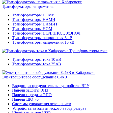
Трансформаторы напряжения
Трансформаторы НТМИ
Трансформаторы НАМИ
Трансформаторы НАМИТ
Трансформаторы НОМ
Трансформаторы НОЛ, ЗНОЛ, 3хЗНОЛ
Трансформаторы напряжения 6 кВ
Трансформаторы напряжения 10 кВ
Трансформаторы тока
Трансформаторы тока 10 кВ
Трансформаторы тока 35 кВ
Электрощитовое оборудование 0,4кВ
Вводно-распределительные устройства ВРУ
Панели защиты ЭПЗ
Панели передачи ЭПО
Панели ЩО-70
Системы управления освещением
Устройства автоматического ввода резерва
Шкафы зажимов ШЗВ