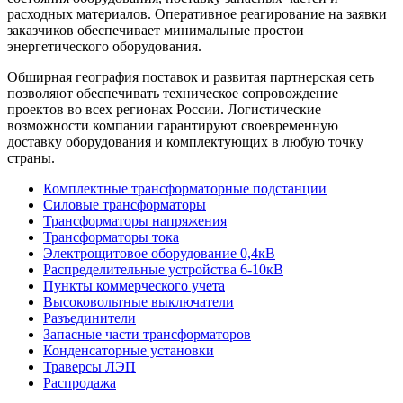
расходных материалов. Оперативное реагирование на заявки
заказчиков обеспечивает минимальные простои
энергетического оборудования.
Обширная география поставок и развитая партнерская сеть
позволяют обеспечивать техническое сопровождение
проектов во всех регионах России. Логистические
возможности компании гарантируют своевременную
доставку оборудования и комплектующих в любую точку
страны.
Комплектные трансформаторные подстанции
Силовые трансформаторы
Трансформаторы напряжения
Трансформаторы тока
Электрощитовое оборудование 0,4кВ
Распределительные устройства 6-10кВ
Пункты коммерческого учета
Высоковольтные выключатели
Разъединители
Запасные части трансформаторов
Конденсаторные установки
Траверсы ЛЭП
Распродажа