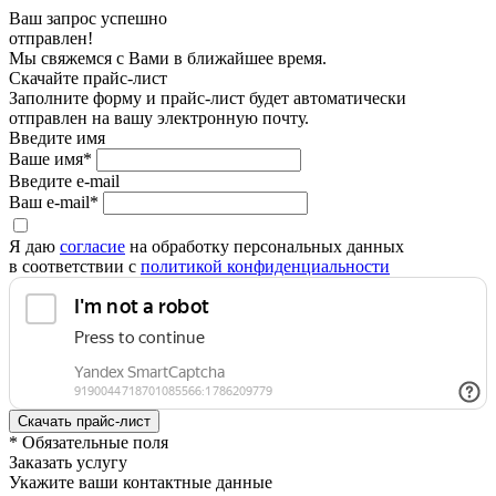
Ваш запрос успешно
отправлен!
Мы свяжемся с Вами в ближайшее время.
Скачайте прайс-лист
Заполните форму и прайс-лист будет автоматически
отправлен на вашу электронную почту.
Введите имя
Ваше имя*
Введите e-mail
Ваш e-mail*
Я даю
согласие
на обработку персональных данных
в соответствии с
политикой конфиденциальности
* Обязательные поля
Заказать услугу
Укажите ваши контактные данные