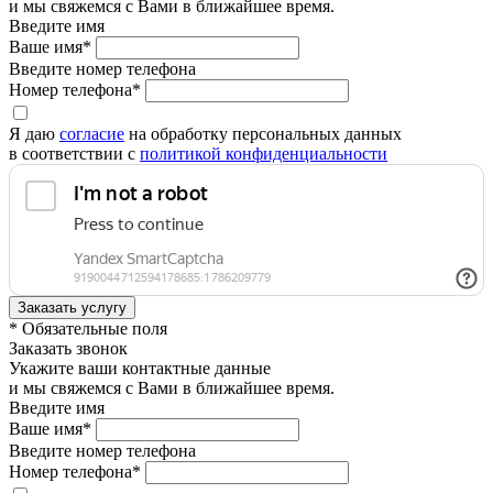
и мы свяжемся с Вами в ближайшее время.
Введите имя
Ваше имя*
Введите номер телефона
Номер телефона*
Я даю
согласие
на обработку персональных данных
в соответствии с
политикой конфиденциальности
* Обязательные поля
Заказать звонок
Укажите ваши контактные данные
и мы свяжемся с Вами в ближайшее время.
Введите имя
Ваше имя*
Введите номер телефона
Номер телефона*