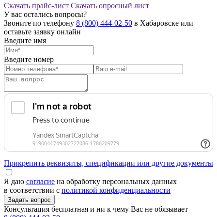
Скачать прайс-лист
Скачать опросный лист
У вас остались вопросы?
Звоните по телефону
8 (800) 444-02-50
в Хабаровске или
оставьте заявку онлайн
Введите имя
Введите номер
Прикрепить реквизиты, спецификации или другие документы
Я даю
согласие
на обработку персональных данных
в соответствии с
политикой конфиденциальности
Консультация бесплатная и ни к чему Вас не обязывает