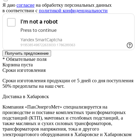
Я даю
согласие
на обработку персональных данных
в соответствии с
политикой конфиденциальности
* Обязательные поля
Корзина пуста
Сроки изготовления
Сроки изготовления продукции от 5 дней со дня поступления
50% предоплаты на наш счет.
Доставка в Хабаровск
Компания «ПанЭнергоМет» специализируется на
производстве и поставке комплектных трансформаторных
подстанций (КТП), мачтовых и столбовых подстанций, а
также масляных и сухих силовых трансформаторов,
трансформаторов напряжения, тока и другого
электрощитового оборудования в Хабаровске и Хабаровском