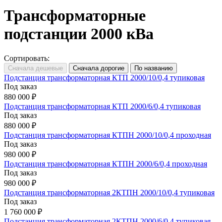
Трансформаторные
подстанции 2000 кВа
Сортировать:
Подстанция трансформаторная КТП 2000/10/0,4 тупиковая
Под заказ
880 000 ₽
Подстанция трансформаторная КТП 2000/6/0,4 тупиковая
Под заказ
880 000 ₽
Подстанция трансформаторная КТПН 2000/10/0,4 проходная
Под заказ
980 000 ₽
Подстанция трансформаторная КТПН 2000/6/0,4 проходная
Под заказ
980 000 ₽
Подстанция трансформаторная 2КТПН 2000/10/0,4 тупиковая
Под заказ
1 760 000 ₽
Подстанция трансформаторная 2КТПН 2000/6/0,4 тупиковая