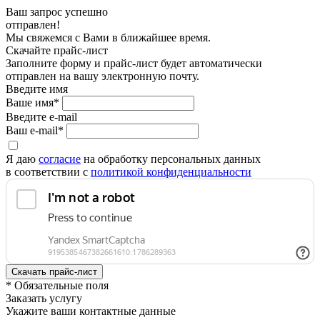
Ваш запрос успешно
отправлен!
Мы свяжемся с Вами в ближайшее время.
Скачайте прайс-лист
Заполните форму и прайс-лист будет автоматически
отправлен на вашу электронную почту.
Введите имя
Ваше имя*
Введите e-mail
Ваш e-mail*
Я даю
согласие
на обработку персональных данных
в соответствии с
политикой конфиденциальности
* Обязательные поля
Заказать услугу
Укажите ваши контактные данные