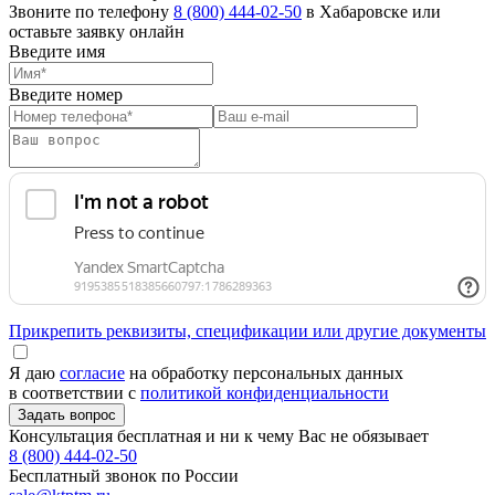
Звоните по телефону
8 (800) 444-02-50
в Хабаровске или
оставьте заявку онлайн
Введите имя
Введите номер
Прикрепить реквизиты, спецификации или другие документы
Я даю
согласие
на обработку персональных данных
в соответствии с
политикой конфиденциальности
Консультация бесплатная и ни к чему Вас не обязывает
8 (800) 444-02-50
Бесплатный звонок по России