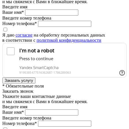
и мы свяжемся с Вами в ближайшее время.
Введите имя
Ваше имя*
Введите номер телефона
Номер телефона*
Я даю
согласие
на обработку персональных данных
в соответствии с
политикой конфиденциальности
* Обязательные поля
Заказать звонок
Укажите ваши контактные данные
и мы свяжемся с Вами в ближайшее время.
Введите имя
Ваше имя*
Введите номер телефона
Номер телефона*