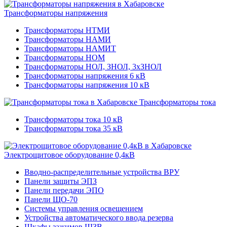
Трансформаторы напряжения
Трансформаторы НТМИ
Трансформаторы НАМИ
Трансформаторы НАМИТ
Трансформаторы НОМ
Трансформаторы НОЛ, ЗНОЛ, 3хЗНОЛ
Трансформаторы напряжения 6 кВ
Трансформаторы напряжения 10 кВ
Трансформаторы тока
Трансформаторы тока 10 кВ
Трансформаторы тока 35 кВ
Электрощитовое оборудование 0,4кВ
Вводно-распределительные устройства ВРУ
Панели защиты ЭПЗ
Панели передачи ЭПО
Панели ЩО-70
Системы управления освещением
Устройства автоматического ввода резерва
Шкафы зажимов ШЗВ