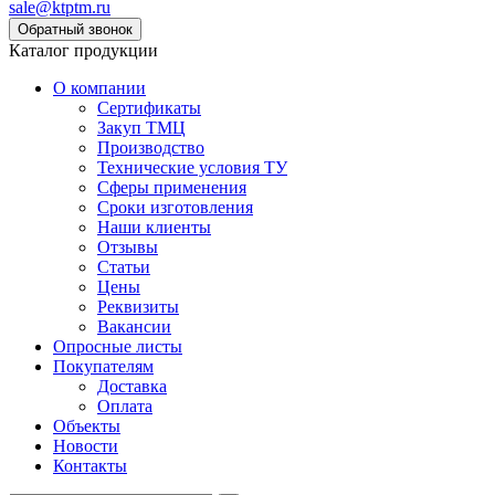
sale@ktptm.ru
Каталог продукции
О компании
Сертификаты
Закуп ТМЦ
Производство
Технические условия ТУ
Сферы применения
Сроки изготовления
Наши клиенты
Отзывы
Статьи
Цены
Реквизиты
Вакансии
Опросные листы
Покупателям
Доставка
Оплата
Объекты
Новости
Контакты