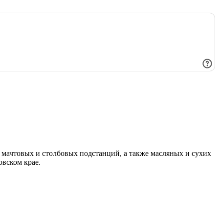
мачтовых и столбовых подстанций, а также масляных и сухих
овском крае.