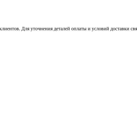
клиентов. Для уточнения деталей оплаты и условий доставки св