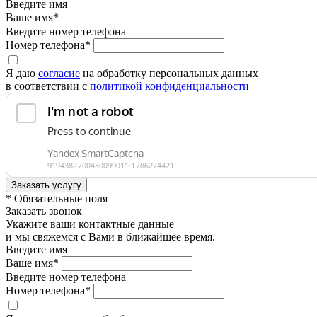
Введите имя
Ваше имя*
Введите номер телефона
Номер телефона*
Я даю
согласие
на обработку персональных данных
в соответствии с
политикой конфиденциальности
* Обязательные поля
Заказать звонок
Укажите ваши контактные данные
и мы свяжемся с Вами в ближайшее время.
Введите имя
Ваше имя*
Введите номер телефона
Номер телефона*