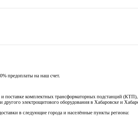
50% предоплаты на наш счет.
и поставке комплектных трансформаторных подстанций (КТП), 
и другого электрощитового оборудования в Хабаровске и Хабар
доставки в следующие города и населённые пункты региона: