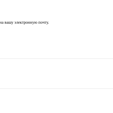
 на вашу электронную почту.