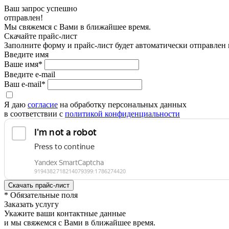
Ваш запрос успешно
отправлен!
Мы свяжемся с Вами в ближайшее время.
Скачайте прайс-лист
Заполните форму и прайс-лист будет автоматически отправлен
Введите имя
Ваше имя*
Введите e-mail
Ваш e-mail*
Я даю
согласие
на обработку персональных данных
в соответствии с
политикой конфиденциальности
* Обязательные поля
Заказать услугу
Укажите ваши контактные данные
и мы свяжемся с Вами в ближайшее время.