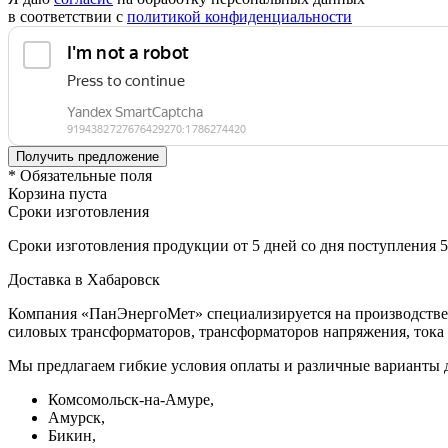
в соответствии с
политикой конфиденциальности
* Обязательные поля
Корзина пуста
Сроки изготовления
Сроки изготовления продукции от 5 дней со дня поступления 
Доставка в Хабаровск
Компания «ПанЭнергоМет» специализируется на производстве 
силовых трансформаторов, трансформаторов напряжения, тока 
Мы предлагаем гибкие условия оплаты и различные варианты 
Комсомольск-на-Амуре,
Амурск,
Бикин,