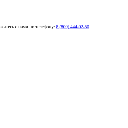
яжитесь с нами по телефону:
8 (800) 444‑02‑50
.