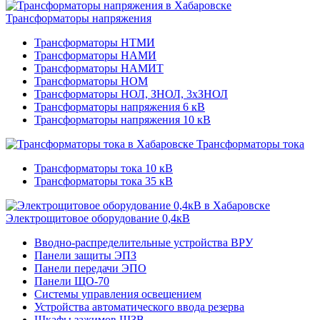
Трансформаторы напряжения
Трансформаторы НТМИ
Трансформаторы НАМИ
Трансформаторы НАМИТ
Трансформаторы НОМ
Трансформаторы НОЛ, ЗНОЛ, 3хЗНОЛ
Трансформаторы напряжения 6 кВ
Трансформаторы напряжения 10 кВ
Трансформаторы тока
Трансформаторы тока 10 кВ
Трансформаторы тока 35 кВ
Электрощитовое оборудование 0,4кВ
Вводно-распределительные устройства ВРУ
Панели защиты ЭПЗ
Панели передачи ЭПО
Панели ЩО-70
Системы управления освещением
Устройства автоматического ввода резерва
Шкафы зажимов ШЗВ