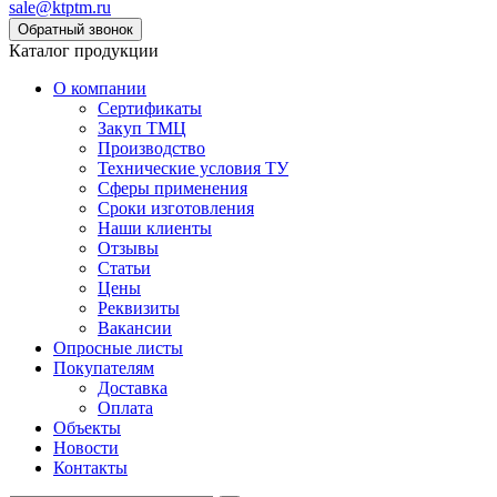
sale@ktptm.ru
Каталог продукции
О компании
Сертификаты
Закуп ТМЦ
Производство
Технические условия ТУ
Сферы применения
Сроки изготовления
Наши клиенты
Отзывы
Статьи
Цены
Реквизиты
Вакансии
Опросные листы
Покупателям
Доставка
Оплата
Объекты
Новости
Контакты