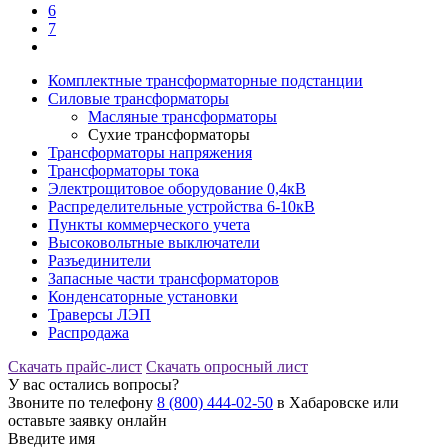
6
7
Комплектные трансформаторные подстанции
Силовые трансформаторы
Масляные трансформаторы
Сухие трансформаторы
Трансформаторы напряжения
Трансформаторы тока
Электрощитовое оборудование 0,4кВ
Распределительные устройства 6-10кВ
Пункты коммерческого учета
Высоковольтные выключатели
Разъединители
Запасные части трансформаторов
Конденсаторные установки
Траверсы ЛЭП
Распродажа
Скачать прайс-лист
Скачать опросный лист
У вас остались вопросы?
Звоните по телефону
8 (800) 444-02-50
в Хабаровске или
оставьте заявку онлайн
Введите имя