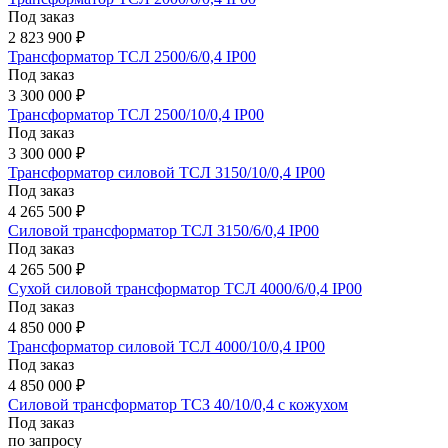
Под заказ
2 823 900 ₽
Трансформатор ТСЛ 2500/6/0,4 IP00
Под заказ
3 300 000 ₽
Трансформатор ТСЛ 2500/10/0,4 IP00
Под заказ
3 300 000 ₽
Трансформатор силовой ТСЛ 3150/10/0,4 IP00
Под заказ
4 265 500 ₽
Силовой трансформатор ТСЛ 3150/6/0,4 IP00
Под заказ
4 265 500 ₽
Сухой силовой трансформатор ТСЛ 4000/6/0,4 IP00
Под заказ
4 850 000 ₽
Трансформатор силовой ТСЛ 4000/10/0,4 IP00
Под заказ
4 850 000 ₽
Силовой трансформатор ТСЗ 40/10/0,4 с кожухом
Под заказ
по запросу