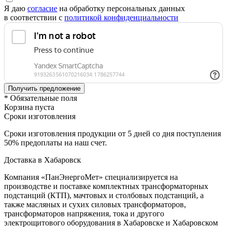
Я даю
согласие
на обработку персональных данных
в соответствии с
политикой конфиденциальности
* Обязательные поля
Корзина пуста
Сроки изготовления
Сроки изготовления продукции от 5 дней со дня поступления
50% предоплаты на наш счет.
Доставка в Хабаровск
Компания «ПанЭнергоМет» специализируется на
производстве и поставке комплектных трансформаторных
подстанций (КТП), мачтовых и столбовых подстанций, а
также масляных и сухих силовых трансформаторов,
трансформаторов напряжения, тока и другого
электрощитового оборудования в Хабаровске и Хабаровском