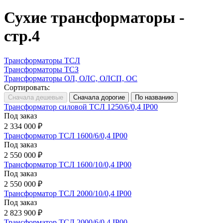
Сухие трансформаторы -
стр.4
Трансформаторы ТСЛ
Трансформаторы ТСЗ
Трансформаторы ОЛ, ОЛС, ОЛСП, ОС
Сортировать:
Трансформатор силовой ТСЛ 1250/6/0,4 IP00
Под заказ
2 334 000 ₽
Трансформатор ТСЛ 1600/6/0,4 IP00
Под заказ
2 550 000 ₽
Трансформатор ТСЛ 1600/10/0,4 IP00
Под заказ
2 550 000 ₽
Трансформатор ТСЛ 2000/10/0,4 IP00
Под заказ
2 823 900 ₽
Трансформатор ТСЛ 2000/6/0,4 IP00