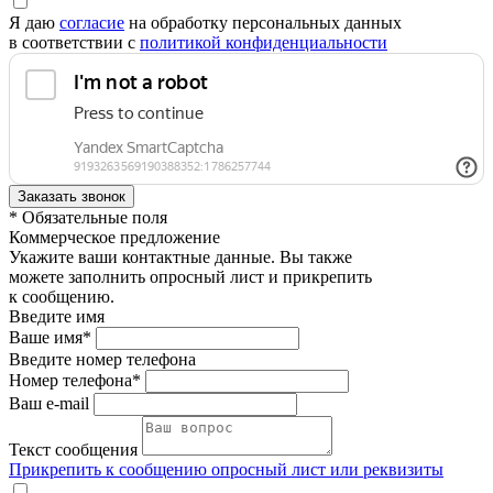
Я даю
согласие
на обработку персональных данных
в соответствии с
политикой конфиденциальности
* Обязательные поля
Коммерческое предложение
Укажите ваши контактные данные. Вы также
можете заполнить опросный лист и прикрепить
к сообщению.
Введите имя
Ваше имя*
Введите номер телефона
Номер телефона*
Ваш e-mail
Текст сообщения
Прикрепить к сообщению опросный лист или реквизиты