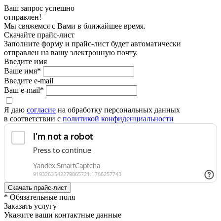
Ваш запрос успешно
отправлен!
Мы свяжемся с Вами в ближайшее время.
Скачайте прайс-лист
Заполните форму и прайс-лист будет автоматически
отправлен на вашу электронную почту.
Введите имя
Ваше имя*
Введите e-mail
Ваш e-mail*
Я даю
согласие
на обработку персональных данных
в соответствии с
политикой конфиденциальности
* Обязательные поля
Заказать услугу
Укажите ваши контактные данные