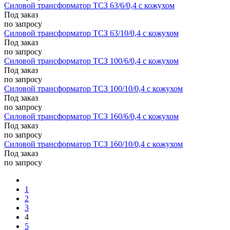
Силовой трансформатор ТСЗ 63/6/0,4 с кожухом
Под заказ
по запросу
Силовой трансформатор ТСЗ 63/10/0,4 с кожухом
Под заказ
по запросу
Силовой трансформатор ТСЗ 100/6/0,4 с кожухом
Под заказ
по запросу
Силовой трансформатор ТСЗ 100/10/0,4 с кожухом
Под заказ
по запросу
Силовой трансформатор ТСЗ 160/6/0,4 с кожухом
Под заказ
по запросу
Силовой трансформатор ТСЗ 160/10/0,4 с кожухом
Под заказ
по запросу
1
2
3
4
5