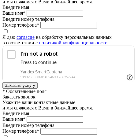
и мы свяжемся с Вами в ближайшее время.
Введите имя
Ваше имя*
Введите номер телефона
Номер телефона*
Я даю
согласие
на обработку персональных данных
в соответствии с
политикой конфиденциальности
* Обязательные поля
Заказать звонок
Укажите ваши контактные данные
и мы свяжемся с Вами в ближайшее время.
Введите имя
Ваше имя*
Введите номер телефона
Номер телефона*