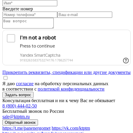
Введите номер
Прикрепить реквизиты, спецификации или другие документы
Я даю
согласие
на обработку персональных данных
в соответствии с
политикой конфиденциальности
Консультация бесплатная и ни к чему Вас не обязывает
8 (800) 444-02-50
Бесплатный звонок по России
sale@ktptm.ru
https://t.me/panenergomet
https://vk.com/ktptm