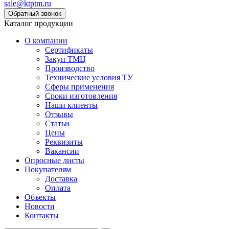
sale@ktptm.ru
Каталог продукции
О компании
Сертификаты
Закуп ТМЦ
Производство
Технические условия ТУ
Сферы применения
Сроки изготовления
Наши клиенты
Отзывы
Статьи
Цены
Реквизиты
Вакансии
Опросные листы
Покупателям
Доставка
Оплата
Объекты
Новости
Контакты