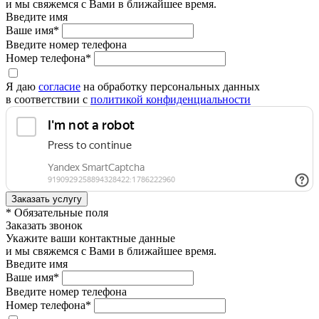
и мы свяжемся с Вами в ближайшее время.
Введите имя
Ваше имя*
Введите номер телефона
Номер телефона*
Я даю
согласие
на обработку персональных данных
в соответствии с
политикой конфиденциальности
* Обязательные поля
Заказать звонок
Укажите ваши контактные данные
и мы свяжемся с Вами в ближайшее время.
Введите имя
Ваше имя*
Введите номер телефона
Номер телефона*