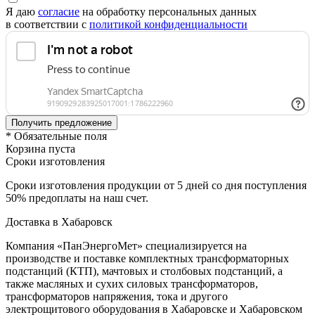
Я даю
согласие
на обработку персональных данных
в соответствии с
политикой конфиденциальности
* Обязательные поля
Корзина пуста
Сроки изготовления
Сроки изготовления продукции от 5 дней со дня поступления
50% предоплаты на наш счет.
Доставка в Хабаровск
Компания «ПанЭнергоМет» специализируется на
производстве и поставке комплектных трансформаторных
подстанций (КТП), мачтовых и столбовых подстанций, а
также масляных и сухих силовых трансформаторов,
трансформаторов напряжения, тока и другого
электрощитового оборудования в Хабаровске и Хабаровском