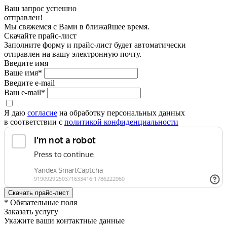
Ваш запрос успешно
отправлен!
Мы свяжемся с Вами в ближайшее время.
Скачайте прайс-лист
Заполните форму и прайс-лист будет автоматически
отправлен на вашу электронную почту.
Введите имя
Ваше имя*
Введите e-mail
Ваш e-mail*
Я даю
согласие
на обработку персональных данных
в соответствии с
политикой конфиденциальности
* Обязательные поля
Заказать услугу
Укажите ваши контактные данные