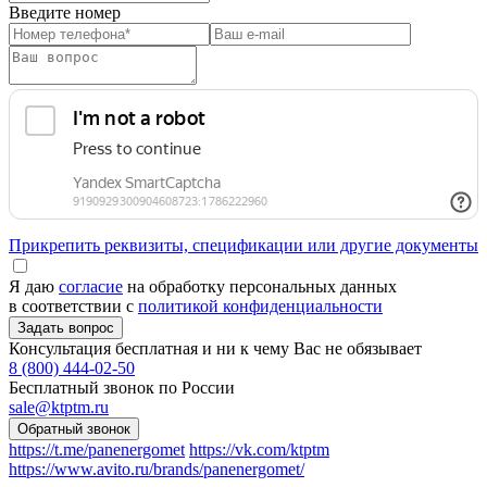
Введите номер
Прикрепить реквизиты, спецификации или другие документы
Я даю
согласие
на обработку персональных данных
в соответствии с
политикой конфиденциальности
Консультация бесплатная и ни к чему Вас не обязывает
8 (800) 444-02-50
Бесплатный звонок по России
sale@ktptm.ru
https://t.me/panenergomet
https://vk.com/ktptm
https://www.avito.ru/brands/panenergomet/