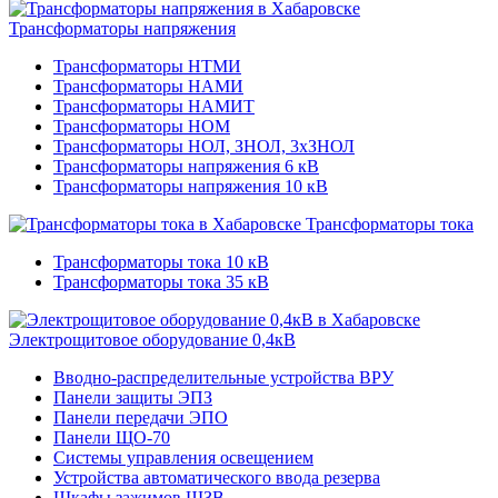
Трансформаторы напряжения
Трансформаторы НТМИ
Трансформаторы НАМИ
Трансформаторы НАМИТ
Трансформаторы НОМ
Трансформаторы НОЛ, ЗНОЛ, 3хЗНОЛ
Трансформаторы напряжения 6 кВ
Трансформаторы напряжения 10 кВ
Трансформаторы тока
Трансформаторы тока 10 кВ
Трансформаторы тока 35 кВ
Электрощитовое оборудование 0,4кВ
Вводно-распределительные устройства ВРУ
Панели защиты ЭПЗ
Панели передачи ЭПО
Панели ЩО-70
Системы управления освещением
Устройства автоматического ввода резерва
Шкафы зажимов ШЗВ