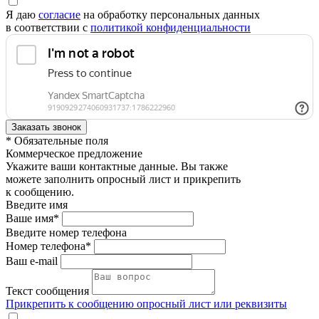
Я даю
согласие
на обработку персональных данных
в соответствии с
политикой конфиденциальности
* Обязательные поля
Коммерческое предложение
Укажите ваши контактные данные. Вы также
можете заполнить опросный лист и прикрепить
к сообщению.
Введите имя
Ваше имя*
Введите номер телефона
Номер телефона*
Ваш e-mail
Текст сообщения
Прикрепить к сообщению опросный лист или реквизиты