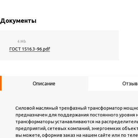
Документы
4 Mb
ГОСТ 1516.3-96.pdf
Описание
Отзы
Силовой масляный трехфазный трансформатор мощност
предназначен для поддержания постоянного уровня н
трансформаторы устанавливаются на распределите
предприятий, сетевых компаний, энергоемких объек
вы можете, оформив заказ на нашем сайте или по теле