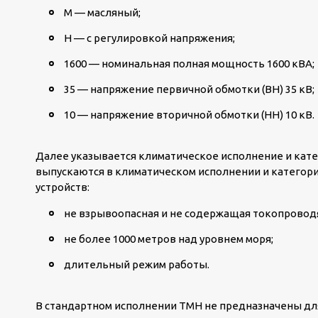
М — масляный;
Н — с регулировкой напряжения;
1600 — номинальная полная мощность 1600 кВА;
35 — напряжение первичной обмотки (ВН) 35 кВ;
10 — напряжение вторичной обмотки (НН) 10 кВ.
Далее указывается климатическое исполнение и кат
выпускаются в климатическом исполнении и категори
устройств:
не взрывоопасная и не содержащая токопрово
не более 1000 метров над уровнем моря;
длительный режим работы.
В стандартном исполнении ТМН не предназначены для