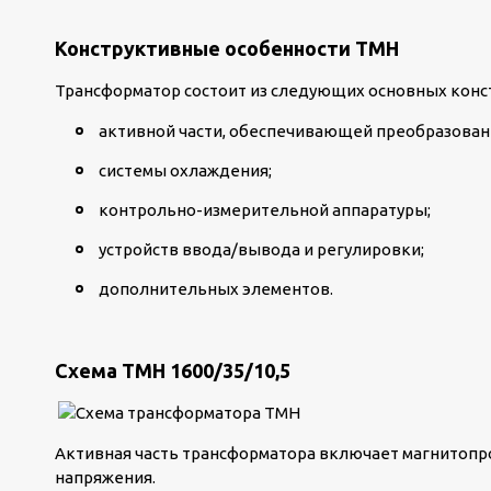
Конструктивные особенности ТМН
Трансформатор состоит из следующих основных конс
активной части, обеспечивающей преобразовани
системы охлаждения;
контрольно-измерительной аппаратуры;
устройств ввода/вывода и регулировки;
дополнительных элементов.
Схема ТМН 1600/35/10,5
Активная часть трансформатора включает магнитопро
напряжения.