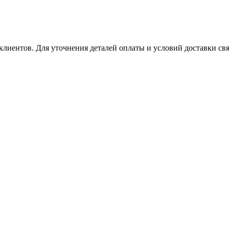
клиентов. Для уточнения деталей оплаты и условий доставки св