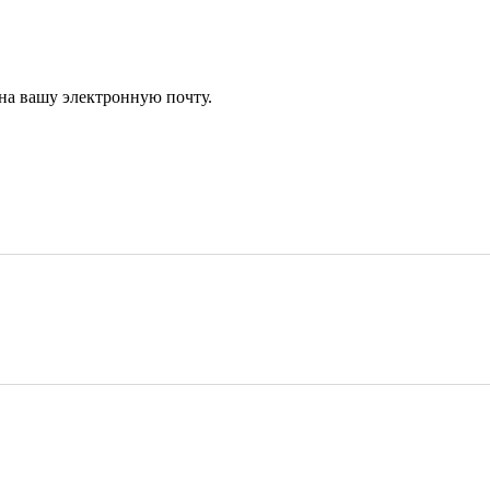
 на вашу электронную почту.