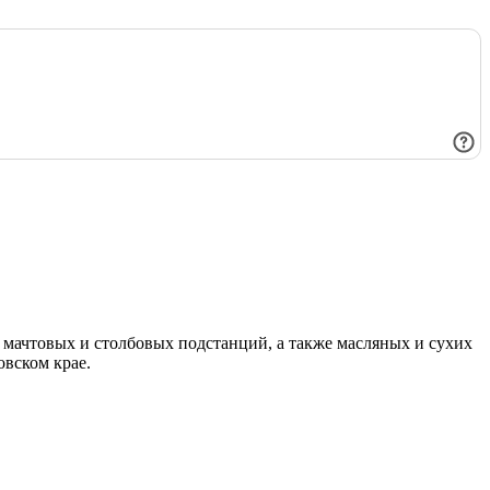
мачтовых и столбовых подстанций, а также масляных и сухих
овском крае.