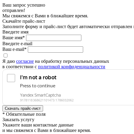
Ваш запрос успешно
отправлен!
Мы свяжемся с Вами в ближайшее время.
Скачайте прайс-лист
Заполните форму и прайс-лист будет автоматически отправлен
Введите имя
Ваше имя*
Введите e-mail
Ваш e-mail*
Я даю
согласие
на обработку персональных данных
в соответствии с
политикой конфиденциальности
* Обязательные поля
Заказать услугу
Укажите ваши контактные данные
и мы свяжемся с Вами в ближайшее время.