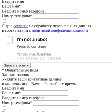
Введите имя
Ваше имя*
Введите номер телефона
Номер телефона*
Я даю
согласие
на обработку персональных данных
в соответствии с
политикой конфиденциальности
* Обязательные поля
Заказать звонок
Укажите ваши контактные данные
и мы свяжемся с Вами в ближайшее время.
Введите имя
Ваше имя*
Введите номер телефона
Номер телефона*