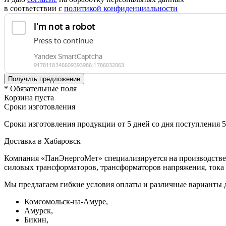
в соответствии с
политикой конфиденциальности
* Обязательные поля
Корзина пуста
Сроки изготовления
Сроки изготовления продукции от 5 дней со дня поступления 
Доставка в Хабаровск
Компания «ПанЭнергоМет» специализируется на производстве 
силовых трансформаторов, трансформаторов напряжения, тока 
Мы предлагаем гибкие условия оплаты и различные варианты 
Комсомольск-на-Амуре,
Амурск,
Бикин,