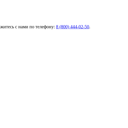
яжитесь с нами по телефону:
8 (800) 444‑02‑50
.