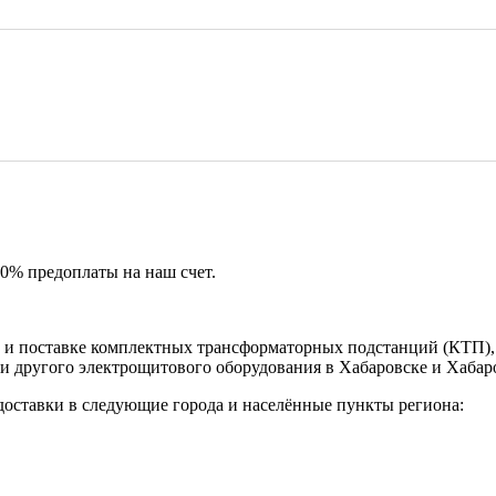
50% предоплаты на наш счет.
и поставке комплектных трансформаторных подстанций (КТП), 
и другого электрощитового оборудования в Хабаровске и Хабар
доставки в следующие города и населённые пункты региона: