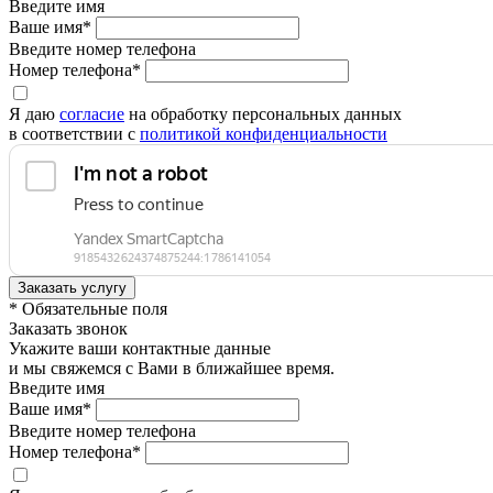
Введите имя
Ваше имя*
Введите номер телефона
Номер телефона*
Я даю
согласие
на обработку персональных данных
в соответствии с
политикой конфиденциальности
* Обязательные поля
Заказать звонок
Укажите ваши контактные данные
и мы свяжемся с Вами в ближайшее время.
Введите имя
Ваше имя*
Введите номер телефона
Номер телефона*