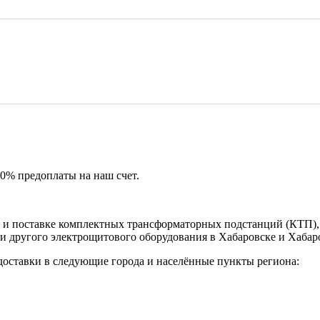
50% предоплаты на наш счет.
и поставке комплектных трансформаторных подстанций (КТП), 
и другого электрощитового оборудования в Хабаровске и Хабар
доставки в следующие города и населённые пункты региона: