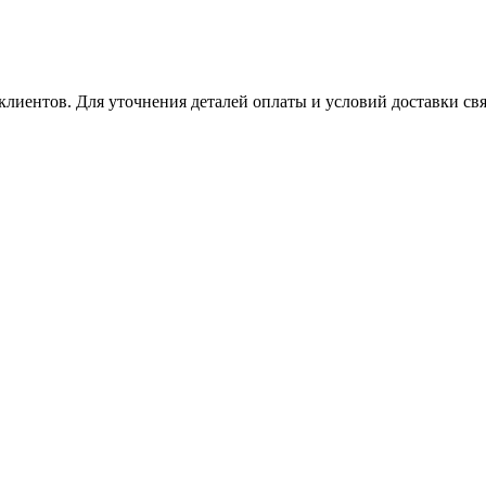
клиентов. Для уточнения деталей оплаты и условий доставки св