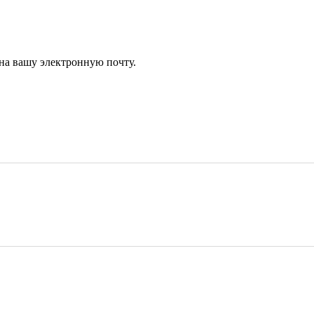
 на вашу электронную почту.