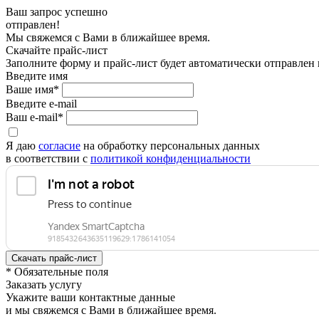
Ваш запрос успешно
отправлен!
Мы свяжемся с Вами в ближайшее время.
Скачайте прайс-лист
Заполните форму и прайс-лист будет автоматически отправлен
Введите имя
Ваше имя*
Введите e-mail
Ваш e-mail*
Я даю
согласие
на обработку персональных данных
в соответствии с
политикой конфиденциальности
* Обязательные поля
Заказать услугу
Укажите ваши контактные данные
и мы свяжемся с Вами в ближайшее время.