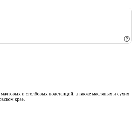
мачтовых и столбовых подстанций, а также масляных и сухих
овском крае.