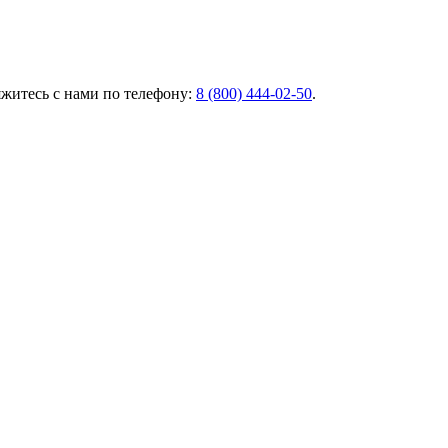
яжитесь с нами по телефону:
8 (800) 444‑02‑50
.