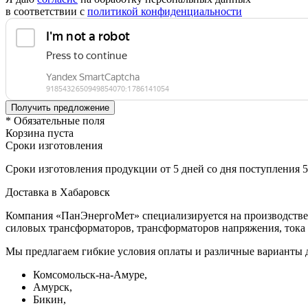
в соответствии с
политикой конфиденциальности
* Обязательные поля
Корзина пуста
Сроки изготовления
Сроки изготовления продукции от 5 дней со дня поступления 
Доставка в Хабаровск
Компания «ПанЭнергоМет» специализируется на производстве 
силовых трансформаторов, трансформаторов напряжения, тока 
Мы предлагаем гибкие условия оплаты и различные варианты 
Комсомольск-на-Амуре,
Амурск,
Бикин,