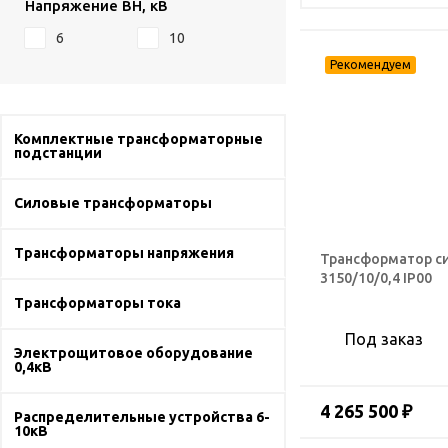
Напряжение ВН, кВ
6
10
Комплектные трансформаторные
подстанции
Силовые трансформаторы
Трансформаторы напряжения
Трансформатор с
3150/10/0,4 IP00
Трансформаторы тока
Под заказ
Электрощитовое оборудование
0,4кВ
4 265 500 ₽
Распределительные устройства 6-
10кВ