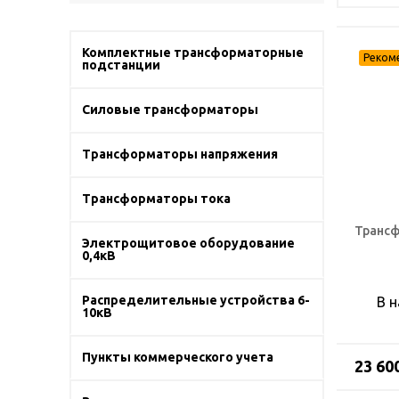
Комплектные трансформаторные
подстанции
Силовые трансформаторы
Трансформаторы напряжения
Трансформаторы тока
Трансф
Электрощитовое оборудование
0,4кВ
Распределительные устройства 6-
В 
10кВ
Пункты коммерческого учета
23 60