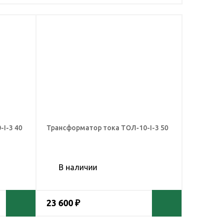
I-3 40
Трансформатор тока ТОЛ-10-I-3 50
В наличии
23 600 ₽