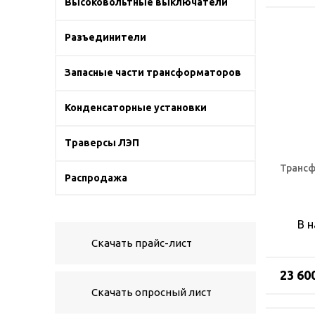
Высоковольтные выключатели
Разъединители
Запасные части трансформаторов
Конденсаторные установки
Траверсы ЛЭП
Трансф
Распродажа
В 
Скачать прайс-лист
23 60
Скачать опросный лист