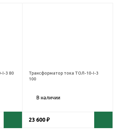
I-3 80
Трансформатор тока ТОЛ-10-I-3
100
В наличии
23 600 ₽