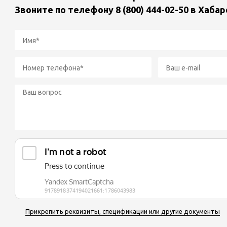
Звоните по телефону
8 (800) 444-02-50
в Хабар
Прикрепить реквизиты, спецификации или другие документы