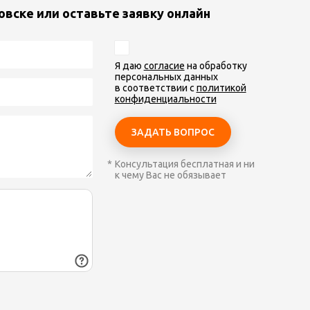
овске или оставьте заявку онлайн
Я даю
согласие
на обработку
персональных данных
в соответствии с
политикой
конфиденциальности
Консультация бесплатная и ни
к чему Вас не обязывает