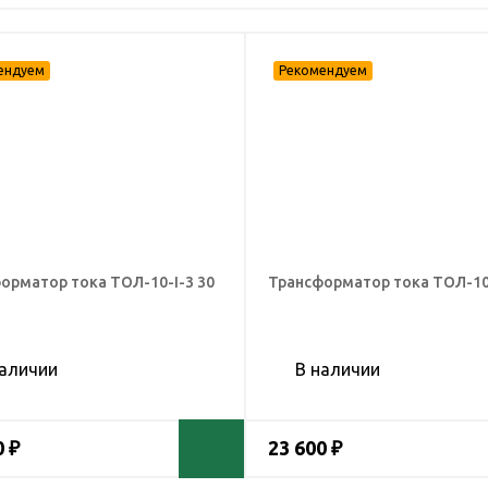
орматор тока ТОЛ-10-I-3 30
Трансформатор тока ТОЛ-10-
наличии
В наличии
0 ₽
23 600 ₽