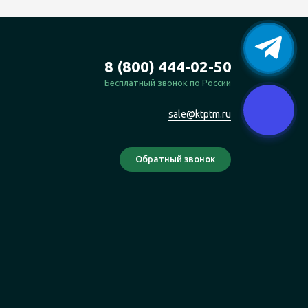
8 (800) 444-02-50
Бесплатный звонок по России
sale@ktptm.ru