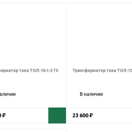
орматор тока ТОЛ-10-I-3 75
Трансформатор тока ТОЛ-10-
наличии
В наличии
0 ₽
23 600 ₽