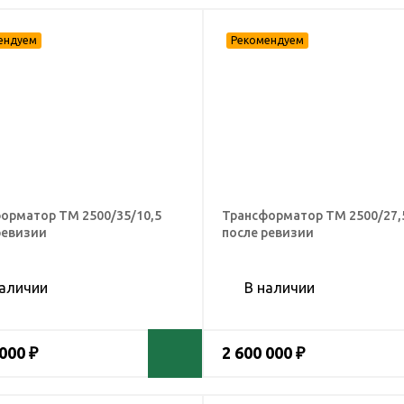
орматор ТМ 2500/35/10,5
Трансформатор ТМ 2500/27,5
ревизии
после ревизии
наличии
В наличии
 000 ₽
2 600 000 ₽