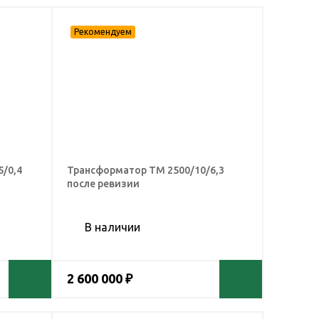
/0,4
Трансформатор ТМ 2500/10/6,3
после ревизии
В наличии
2 600 000 ₽