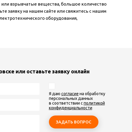
е или взрывчатые вещества, большое количество
ьте заявку на нашем сайте или свяжитесь с нашим
лектротехнического оборудования,
овске или оставьте заявку онлайн
Я даю
согласие
на обработку
персональных данных
в соответствии с
политикой
конфиденциальности