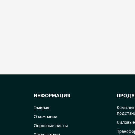
ИНФОРМАЦИЯ
ПРОДУ
Главная
Комплек
подстан
О компании
Силовые
Опросные листы
Трансфо
Покупателям