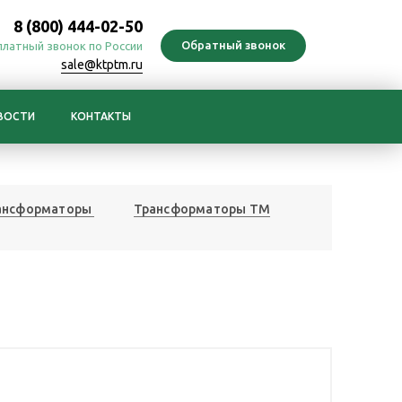
8 (800) 444-02-50
платный звонок по России
sale@ktptm.ru
ВОСТИ
КОНТАКТЫ
ансформаторы
Трансформаторы ТМ