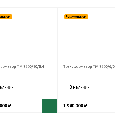
орматор ТМ 2500/10/0,4
Трансформатор ТМ 2500/6/0
наличии
В наличии
 000 ₽
1 940 000 ₽