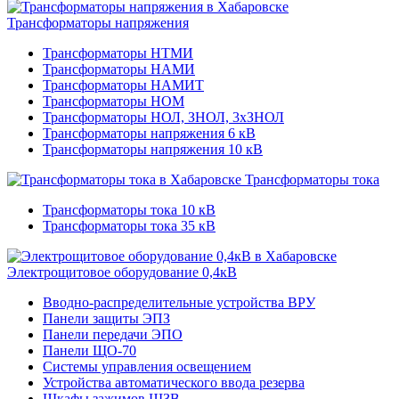
Трансформаторы напряжения
Трансформаторы НТМИ
Трансформаторы НАМИ
Трансформаторы НАМИТ
Трансформаторы НОМ
Трансформаторы НОЛ, ЗНОЛ, 3хЗНОЛ
Трансформаторы напряжения 6 кВ
Трансформаторы напряжения 10 кВ
Трансформаторы тока
Трансформаторы тока 10 кВ
Трансформаторы тока 35 кВ
Электрощитовое оборудование 0,4кВ
Вводно-распределительные устройства ВРУ
Панели защиты ЭПЗ
Панели передачи ЭПО
Панели ЩО-70
Системы управления освещением
Устройства автоматического ввода резерва
Шкафы зажимов ШЗВ