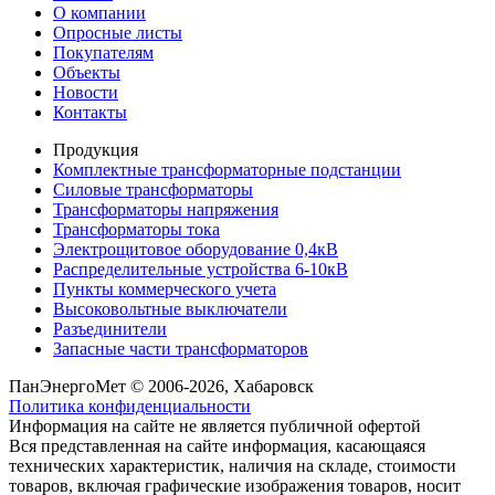
О компании
Опросные листы
Покупателям
Объекты
Новости
Контакты
Продукция
Комплектные трансформаторные подстанции
Силовые трансформаторы
Трансформаторы напряжения
Трансформаторы тока
Электрощитовое оборудование 0,4кВ
Распределительные устройства 6-10кВ
Пункты коммерческого учета
Высоковольтные выключатели
Разъединители
Запасные части трансформаторов
ПанЭнергоМет © 2006-2026, Хабаровск
Политика конфиденциальности
Информация на сайте не является публичной офертой
Вся представленная на сайте информация, касающаяся
технических характеристик, наличия на складе, стоимости
товаров, включая графические изображения товаров, носит