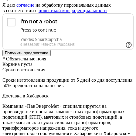
Я даю
согласие
на обработку персональных данных
в соответствии с
политикой конфиденциальности
* Обязательные поля
Корзина пуста
Сроки изготовления
Сроки изготовления продукции от 5 дней со дня поступления
50% предоплаты на наш счет.
Доставка в Хабаровск
Компания «ПанЭнергоМет» специализируется на
производстве и поставке комплектных трансформаторных
подстанций (КТП), мачтовых и столбовых подстанций, а
также масляных и сухих силовых трансформаторов,
трансформаторов напряжения, тока и другого
электрощитового оборудования в Хабаровске и Хабаровском