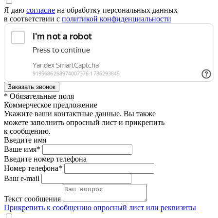
Я даю
согласие
на обработку персональных данных
в соответствии с
политикой конфиденциальности
* Обязательные поля
Коммерческое предложение
Укажите ваши контактные данные. Вы также
можете заполнить опросный лист и прикрепить
к сообщению.
Введите имя
Ваше имя*
Введите номер телефона
Номер телефона*
Ваш e-mail
Текст сообщения
Прикрепить к сообщению опросный лист или реквизиты