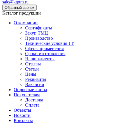
sale@ktptm.ru
Каталог продукции
О компании
Сертификаты
Закуп ТМЦ
Производство
Технические условия ТУ
Сферы применения
Сроки изготовления
Наши клиенты
Отзывы
Статьи
Цены
Реквизиты
Вакансии
Опросные листы
Покупателям
Доставка
Оплата
Объекты
Новости
Контакты