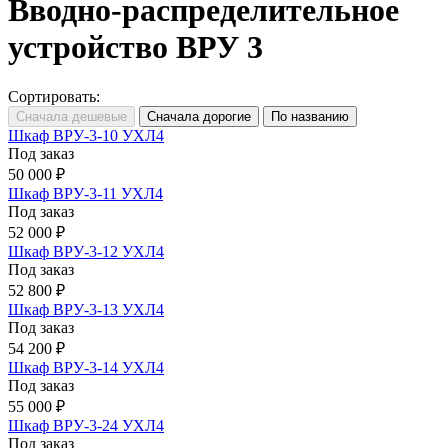
Вводно-распределительное
устройство ВРУ 3
Сортировать:
Шкаф ВРУ-3-10 УХЛ4
Под заказ
50 000 ₽
Шкаф ВРУ-3-11 УХЛ4
Под заказ
52 000 ₽
Шкаф ВРУ-3-12 УХЛ4
Под заказ
52 800 ₽
Шкаф ВРУ-3-13 УХЛ4
Под заказ
54 200 ₽
Шкаф ВРУ-3-14 УХЛ4
Под заказ
55 000 ₽
Шкаф ВРУ-3-24 УХЛ4
Под заказ