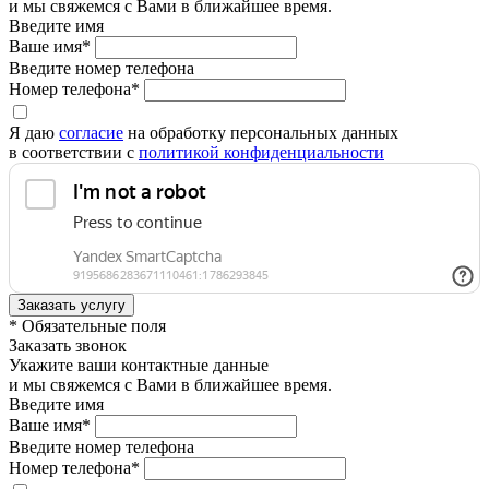
и мы свяжемся с Вами в ближайшее время.
Введите имя
Ваше имя*
Введите номер телефона
Номер телефона*
Я даю
согласие
на обработку персональных данных
в соответствии с
политикой конфиденциальности
* Обязательные поля
Заказать звонок
Укажите ваши контактные данные
и мы свяжемся с Вами в ближайшее время.
Введите имя
Ваше имя*
Введите номер телефона
Номер телефона*