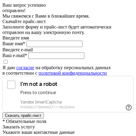
Ваш запрос успешно
отправлен!
Мы свяжемся с Вами в ближайшее время.
Скачайте прайс-лист
Заполните форму и прайс-лист будет автоматически
отправлен на вашу электронную почту.
Введите имя
Ваше имя*
Введите e-mail
Ваш e-mail*
Я даю
согласие
на обработку персональных данных
в соответствии с
политикой конфиденциальности
* Обязательные поля
Заказать услугу
Укажите ваши контактные данные