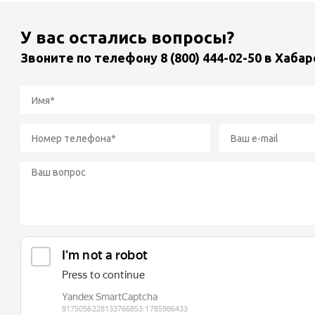
У вас остались вопросы?
Звоните по телефону
8 (800) 444-02-50
в Хабар