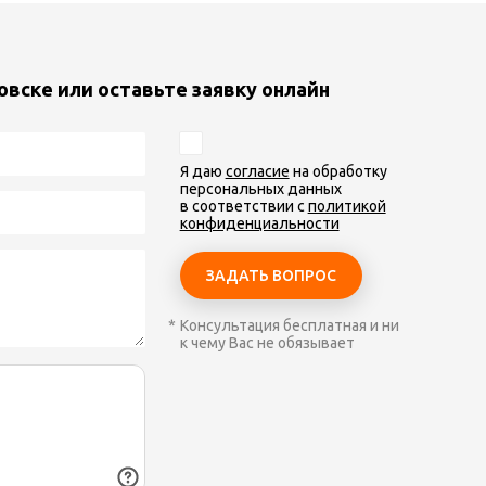
овске или оставьте заявку онлайн
Я даю
согласие
на обработку
персональных данных
в соответствии с
политикой
конфиденциальности
Консультация бесплатная и ни
к чему Вас не обязывает