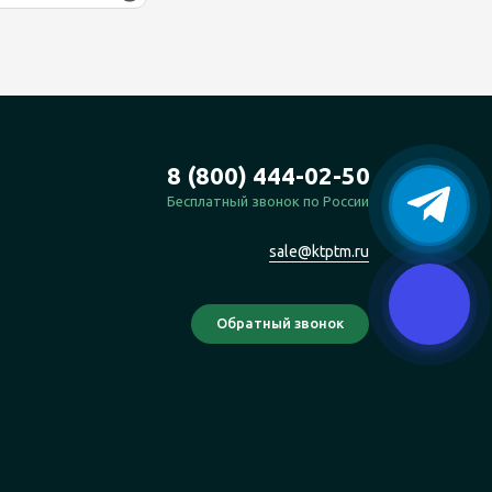
8 (800) 444-02-50
Бесплатный звонок по России
sale@ktptm.ru