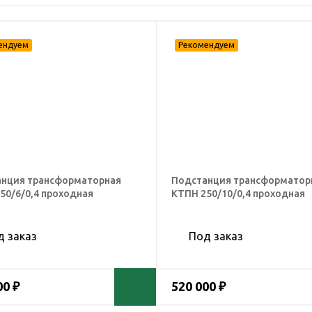
нция трансформаторная
Подстанция трансформатор
50/6/0,4 проходная
КТПН 250/10/0,4 проходная
д заказ
Под заказ
00 ₽
520 000 ₽