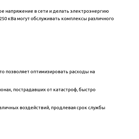
е напряжение в сети и делать электроэнергию
250 кВа могут обслуживать комплексы различного
что позволяет оптимизировать расходы на
онах, пострадавших от катастроф, быстро
зличных воздействий, продлевая срок службы