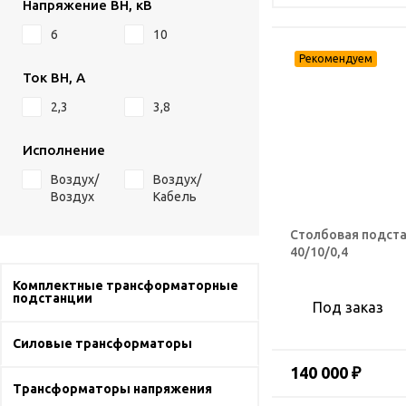
Напряжение ВН, кВ
6
10
Ток ВН, А
2,3
3,8
Исполнение
Воздух/
Воздух/
Воздух
Кабель
Столбовая подста
40/10/0,4
Комплектные трансформаторные
подстанции
Под заказ
Силовые трансформаторы
140 000 ₽
Трансформаторы напряжения