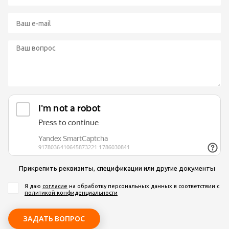
Прикрепить реквизиты, спецификации или другие документы
Я даю
согласие
на обработку персональных данных
в соответствии с
политикой конфиденциальности