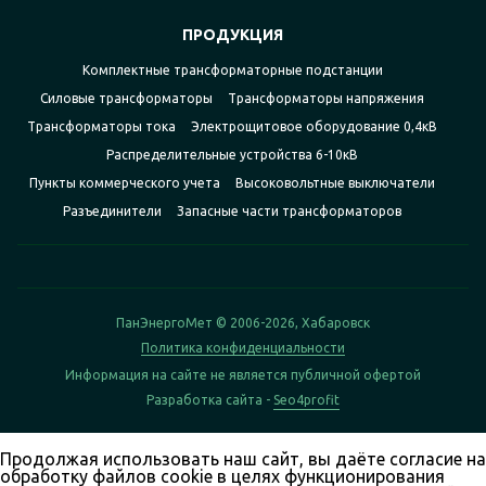
ПРОДУКЦИЯ
Комплектные трансформаторные подстанции
Силовые трансформаторы
Трансформаторы напряжения
Трансформаторы тока
Электрощитовое оборудование 0,4кВ
Распределительные устройства 6-10кВ
Пункты коммерческого учета
Высоковольтные выключатели
Разъединители
Запасные части трансформаторов
ПанЭнергоМет © 2006-2026, Хабаровск
Политика конфиденциальности
Информация на сайте не является публичной офертой
Разработка сайта -
Seo4profit
Продолжая использовать наш сайт, вы даёте согласие на
обработку файлов cookie в целях функционирования