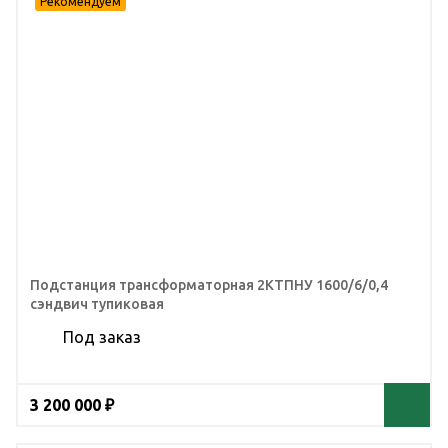
Подстанция трансформаторная 2КТПНУ 1600/6/0,4
сэндвич тупиковая
Под заказ
3 200 000 ₽