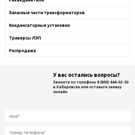
Запасные части трансформаторов
Конденсаторные установки
Траверсы ЛЭП
Распродажа
У вас остались вопросы?
Звоните по телефону
8 (800) 444-02-50
в Хабаровске или оставьте заявку
онлайн