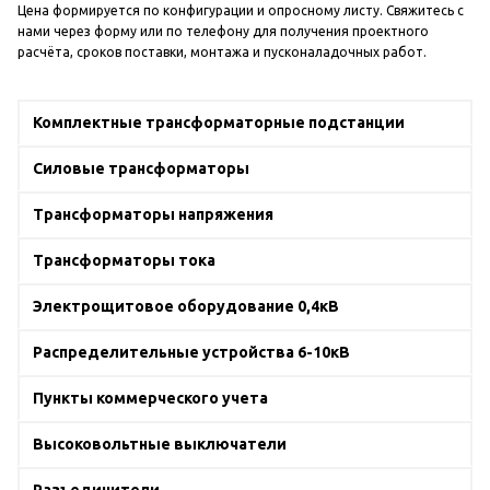
Цена формируется по конфигурации и опросному листу. Свяжитесь с
нами через форму или по телефону для получения проектного
расчёта, сроков поставки, монтажа и пусконаладочных работ.
Комплектные трансформаторные подстанции
Силовые трансформаторы
Трансформаторы напряжения
Трансформаторы тока
Электрощитовое оборудование 0,4кВ
Распределительные устройства 6-10кВ
Пункты коммерческого учета
Высоковольтные выключатели
Разъединители