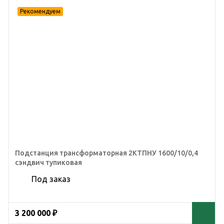
Подстанция трансформаторная 2КТПНУ 1600/10/0,4
сэндвич тупиковая
Под заказ
3 200 000 ₽