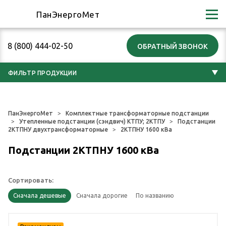
ПанЭнергоМет
8 (800) 444-02-50
ФИЛЬТР ПРОДУКЦИИ
ПанЭнергоМет
Комплектные трансформаторные подстанции
Утепленные подстанции (сэндвич) КТПУ; 2КТПУ
Подстанции
2КТПНУ двухтрансформаторные
2КТПНУ 1600 кВа
Подстанции 2КТПНУ 1600 кВа
Сортировать: