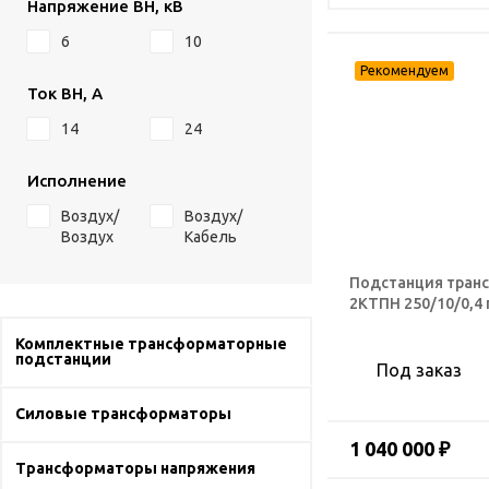
Напряжение ВН, кВ
6
10
Ток ВН, А
14
24
Исполнение
Воздух/
Воздух/
Воздух
Кабель
Подстанция тран
2КТПН 250/10/0,4
Комплектные трансформаторные
подстанции
Под заказ
Силовые трансформаторы
1 040 000 ₽
Трансформаторы напряжения