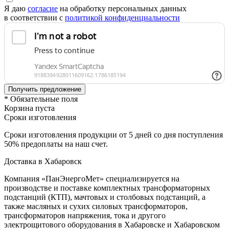
Я даю
согласие
на обработку персональных данных
в соответствии с
политикой конфиденциальности
* Обязательные поля
Корзина пуста
Сроки изготовления
Сроки изготовления продукции от 5 дней со дня поступления
50% предоплаты на наш счет.
Доставка в Хабаровск
Компания «ПанЭнергоМет» специализируется на
производстве и поставке комплектных трансформаторных
подстанций (КТП), мачтовых и столбовых подстанций, а
также масляных и сухих силовых трансформаторов,
трансформаторов напряжения, тока и другого
электрощитового оборудования в Хабаровске и Хабаровском