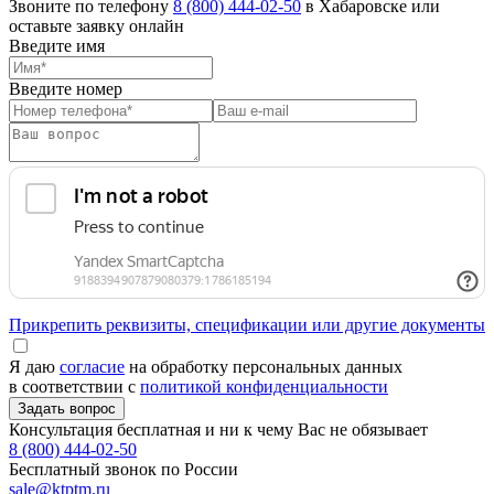
Звоните по телефону
8 (800) 444-02-50
в Хабаровске или
оставьте заявку онлайн
Введите имя
Введите номер
Прикрепить реквизиты, спецификации или другие документы
Я даю
согласие
на обработку персональных данных
в соответствии с
политикой конфиденциальности
Консультация бесплатная и ни к чему Вас не обязывает
8 (800) 444-02-50
Бесплатный звонок по России
sale@ktptm.ru