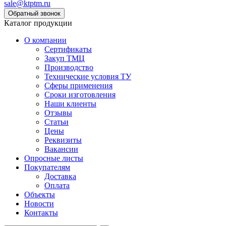
sale@ktptm.ru
Каталог продукции
О компании
Сертификаты
Закуп ТМЦ
Производство
Технические условия ТУ
Сферы применения
Сроки изготовления
Наши клиенты
Отзывы
Статьи
Цены
Реквизиты
Вакансии
Опросные листы
Покупателям
Доставка
Оплата
Объекты
Новости
Контакты