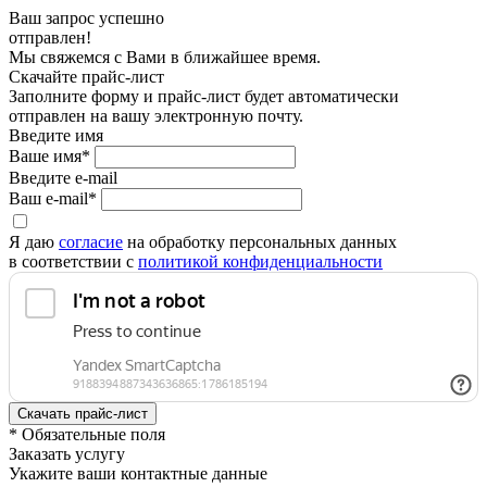
Ваш запрос успешно
отправлен!
Мы свяжемся с Вами в ближайшее время.
Скачайте прайс-лист
Заполните форму и прайс-лист будет автоматически
отправлен на вашу электронную почту.
Введите имя
Ваше имя*
Введите e-mail
Ваш e-mail*
Я даю
согласие
на обработку персональных данных
в соответствии с
политикой конфиденциальности
* Обязательные поля
Заказать услугу
Укажите ваши контактные данные