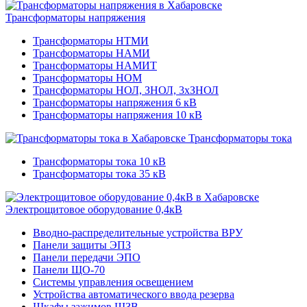
Трансформаторы напряжения
Трансформаторы НТМИ
Трансформаторы НАМИ
Трансформаторы НАМИТ
Трансформаторы НОМ
Трансформаторы НОЛ, ЗНОЛ, 3хЗНОЛ
Трансформаторы напряжения 6 кВ
Трансформаторы напряжения 10 кВ
Трансформаторы тока
Трансформаторы тока 10 кВ
Трансформаторы тока 35 кВ
Электрощитовое оборудование 0,4кВ
Вводно-распределительные устройства ВРУ
Панели защиты ЭПЗ
Панели передачи ЭПО
Панели ЩО-70
Системы управления освещением
Устройства автоматического ввода резерва
Шкафы зажимов ШЗВ