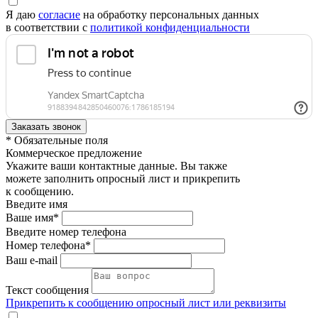
Я даю
согласие
на обработку персональных данных
в соответствии с
политикой конфиденциальности
* Обязательные поля
Коммерческое предложение
Укажите ваши контактные данные. Вы также
можете заполнить опросный лист и прикрепить
к сообщению.
Введите имя
Ваше имя*
Введите номер телефона
Номер телефона*
Ваш e-mail
Текст сообщения
Прикрепить к сообщению опросный лист или реквизиты