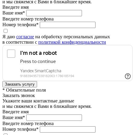
и мы свяжемся с Вами в ближайшее время.
Введите имя
Ваше имя*
Введите номер телефона
Номер телефона*
Я даю
согласие
на обработку персональных данных
в соответствии с
политикой конфиденциальности
* Обязательные поля
Заказать звонок
Укажите ваши контактные данные
и мы свяжемся с Вами в ближайшее время.
Введите имя
Ваше имя*
Введите номер телефона
Номер телефона*