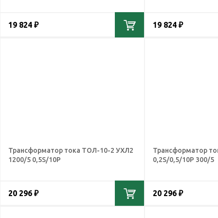
19 824 ₽
19 824 ₽
Трансформатор тока ТОЛ-10-2 УХЛ2
Трансформатор то
1200/5 0,5S/10Р
0,2S/0,5/10Р 300/5
20 296 ₽
20 296 ₽