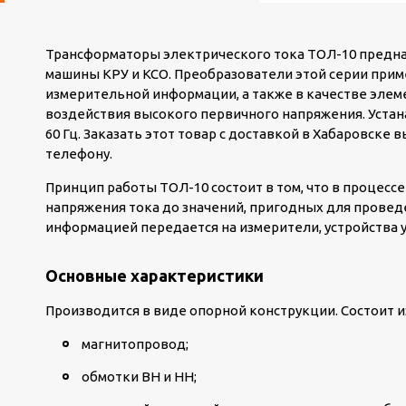
Трансформаторы электрического тока ТОЛ-10 предн
машины КРУ и КСО. Преобразователи этой серии прим
измерительной информации, а также в качестве эле
воздействия высокого первичного напряжения. Устана
60 Гц. Заказать этот товар с доставкой в Хабаровске 
телефону.
Принцип работы ТОЛ-10 состоит в том, что в процесс
напряжения тока до значений, пригодных для провед
информацией передается на измерители, устройства 
Основные характеристики
Производится в виде опорной конструкции. Состоит 
магнитопровод;
обмотки ВН и НН;