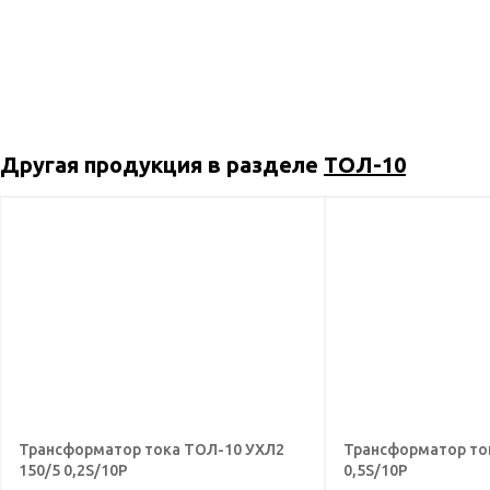
Другая продукция в разделе
ТОЛ-10
Трансформатор тока ТОЛ-10 УХЛ2
Трансформатор то
150/5 0,2S/10Р
0,5S/10Р