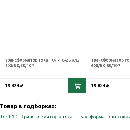
Трансформатор тока ТОЛ-10-2 УХЛ2
Трансформатор то
400/5 0,5S/10Р
600/5 0,5S/10Р
19 824 ₽
19 824 ₽
Товар в подборках:
ТОЛ-10
Трансформаторы тока
Трансформаторы тока 