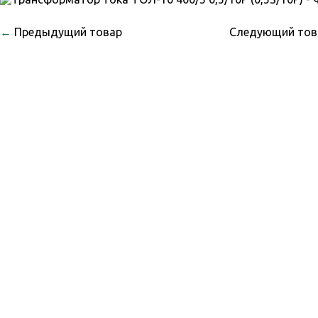
←
Предыдущий товар
Следующий то