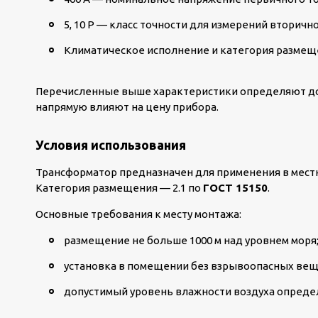
5, 10 Р — класс точности для измерений вторичн
Климатическое исполнение и категория размещен
Перечисленные выше характеристики определяют до
напрямую влияют на цену прибора.
Условия использования
Трансформатор предназначен для применения в мест
Категория размещения — 2.1 по
ГОСТ 15150
.
Основные требования к месту монтажа:
размещение не больше 1000 м над уровнем моря
установка в помещении без взрывоопасных веще
допустимый уровень влажности воздуха определя