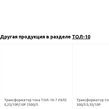
Другая продукция в разделе
ТОЛ-10
Трансформатор тока ТОЛ-10-7 УХЛ2
Трансформатор то
0,2S/10Р/10Р 2500/5
300/5 0,5S/10Р