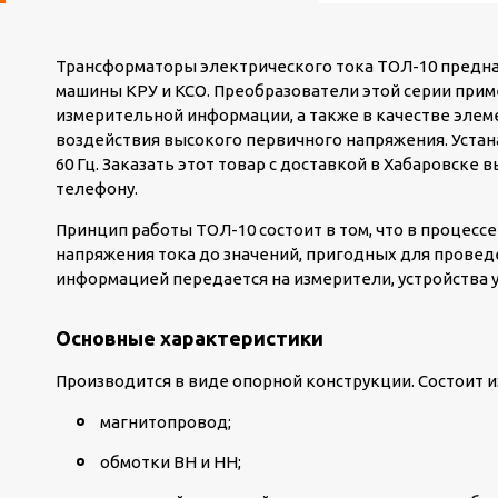
Трансформаторы электрического тока ТОЛ-10 предн
машины КРУ и КСО. Преобразователи этой серии прим
измерительной информации, а также в качестве эле
воздействия высокого первичного напряжения. Устана
60 Гц. Заказать этот товар с доставкой в Хабаровске 
телефону.
Принцип работы ТОЛ-10 состоит в том, что в процесс
напряжения тока до значений, пригодных для провед
информацией передается на измерители, устройства 
Основные характеристики
Производится в виде опорной конструкции. Состоит 
магнитопровод;
обмотки ВН и НН;