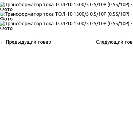
←
Предыдущий товар
Следующий то