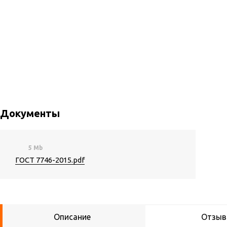
Документы
5 Mb
ГОСТ 7746-2015.pdf
Описание
Отзы