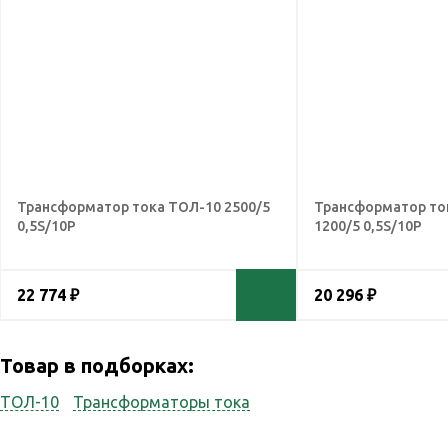
Трансформатор тока ТОЛ-10 2500/5
Трансформатор то
0,5S/10Р
1200/5 0,5S/10Р
22 774 ₽
20 296 ₽
Товар в подборках:
ТОЛ-10
Трансформаторы тока