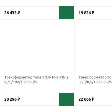
26 432 ₽
19 824 ₽
Трансформатор тока ТОЛ-10-7 УХЛ2
Трансформатор то
0,2S/10Р/10Р 600/5
0,2S/0,5/10Р 2000/5
20 296 ₽
22 066 ₽