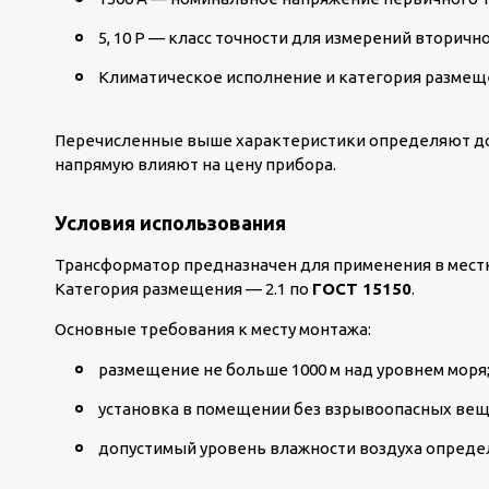
5, 10 Р — класс точности для измерений вторичн
Климатическое исполнение и категория размещен
Перечисленные выше характеристики определяют до
напрямую влияют на цену прибора.
Условия использования
Трансформатор предназначен для применения в мест
Категория размещения — 2.1 по
ГОСТ 15150
.
Основные требования к месту монтажа:
размещение не больше 1000 м над уровнем моря
установка в помещении без взрывоопасных веще
допустимый уровень влажности воздуха определя