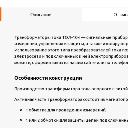
Описание
Отзы
Трансформаторы тока ТОЛ-10-I — сигнальные прибо
измерения, управления и защиты, а также изолирующ
Использование этого типа преобразователей тока п
электросети и подключенных к ней электроприборов. 
можете, оформив заказ на нашем сайте или по телефон
Особенности конструкции
Производство трансформатора тока опорного с литой
Активная часть трансформатора состоит из магнитопр
1 обмотка для проведения измерений;
1 или 2 обмотки для защиты цепей подключенны