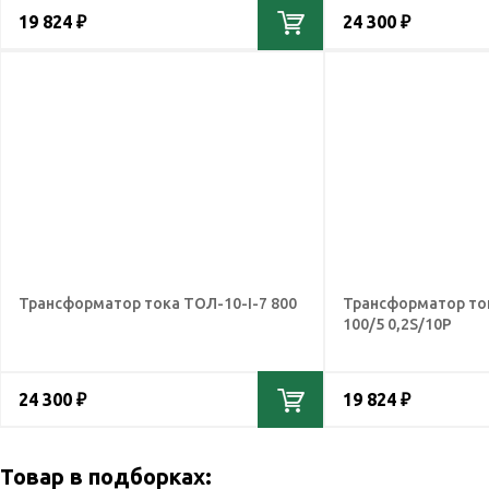
19 824 ₽
24 300 ₽
Трансформатор тока ТОЛ-10-I-7 800
Трансформатор то
100/5 0,2S/10Р
24 300 ₽
19 824 ₽
Товар в подборках: