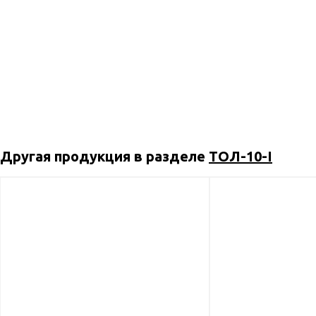
Другая продукция в разделе
ТОЛ-10-I