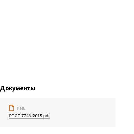
Документы
5 Mb
ГОСТ 7746-2015.pdf