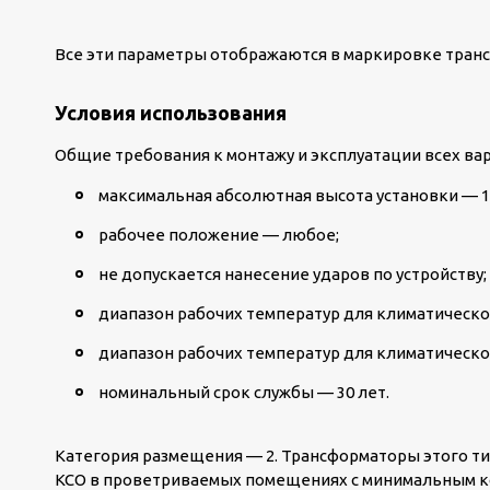
Все эти параметры отображаются в маркировке тран
Условия использования
Общие требования к монтажу и эксплуатации всех вар
максимальная абсолютная высота установки — 1
рабочее положение — любое;
не допускается нанесение ударов по устройству;
диапазон рабочих температур для климатического
диапазон рабочих температур для климатическог
номинальный срок службы — 30 лет.
Категория размещения — 2. Трансформаторы этого ти
КСО в проветриваемых помещениях с минимальным к