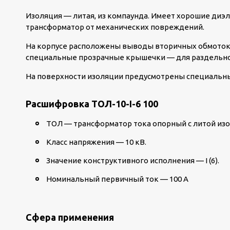
Изоляция — литая, из компаунда. Имеет хорошие диэ
трансформатор от механических повреждений.
На корпусе расположены выводы вторичных обмоток.
специальные прозрачные крышечки — для раздельно
На поверхности изоляции предусмотрены специальны
Расшифровка ТОЛ-10-I-6 100
ТОЛ — трансформатор тока опорный с литой из
Класс напряжения — 10 кВ.
Значение конструктивного исполнения — I (6).
Номинальный первичный ток — 100 А
Сфера применения