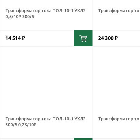
Трансформатор тока ТОЛ-10-1 УХЛ2
Трансформатор ток
0,5/10Р 300/5
14 514 ₽
24 300 ₽
Трансформатор тока ТОЛ-10-1 УХЛ2
Трансформатор ток
300/5 0,2S/10Р