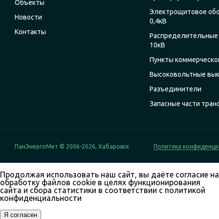
Объекты
Электрощитовое об
Новости
0,4кВ
Контакты
Распределительные 
10кВ
Пункты коммерческог
Высоковольтные вы
Разъединители
Запасные части тра
ПанЭнергоМет © 2006-2026, Хабаровск
Политика конфиденци
Продолжая использовать наш сайт, вы даёте согласие на
обработку файлов cookie в целях функционирования
сайта и сбора статистики в соответствии с
политикой
конфиденциальности
Я согласен