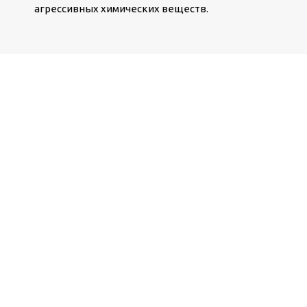
агрессивных химических веществ.