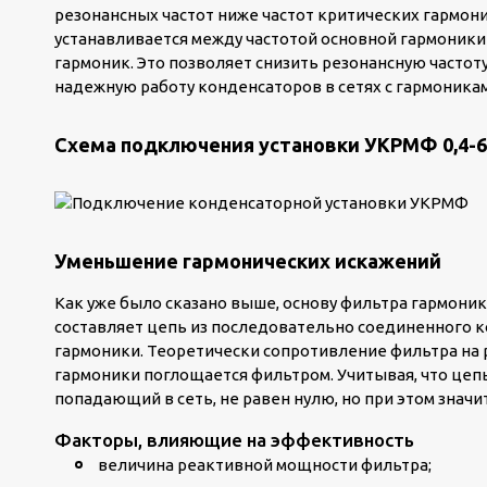
резонансных частот ниже частот критических гармоник 
устанавливается между частотой основной гармоники
гармоник. Это позволяет снизить резонансную частоту
надежную работу конденсаторов в сетях с гармоника
Схема подключения установки УКРМФ 0,4-6
Уменьшение гармонических искажений
Как уже было сказано выше, основу фильтра гармоник
составляет цепь из последовательно соединенного ко
гармоники. Теоретически сопротивление фильтра на р
гармоники поглощается фильтром. Учитывая, что цеп
попадающий в сеть, не равен нулю, но при этом значи
Факторы, влияющие на эффективность
величина реактивной мощности фильтра;