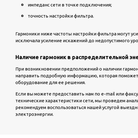
импеданс сети в точке подключения;
точность настройки фильтра.
Гармоники ниже частоты настройки фильтра могут уси
исключала усиление искажений до недопустимого уро
Наличие гармоник в распределительной эн
При возникновении предположений о наличии гармон
направить подробную информацию, которая поможет
оборудование для ее решения.
Если вы можете предоставить нам по e-mail или факс
технические характеристики сети, мы проведем анали
рекомендуем воспользоваться нашей услугой выездны
электроэнергии.