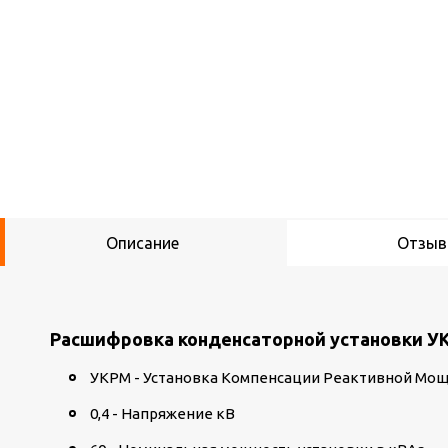
Описание
Отзы
Расшифровка конденсаторной установки УК
УКРМ - Установка Компенсации Реактивной Мо
0,4 - Напряжение кВ