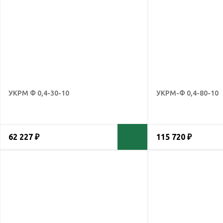
УКРМ Ф 0,4-30-10
УКРМ-Ф 0,4-80-10
62 227 ₽
115 720 ₽