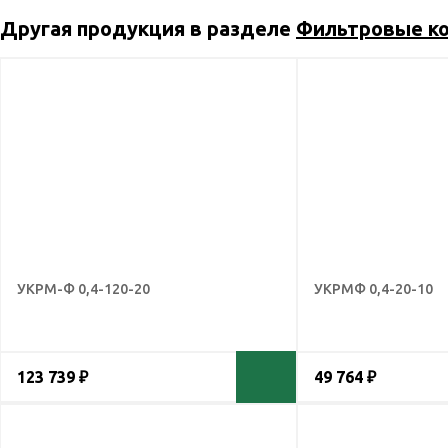
Другая продукция в разделе
Фильтровые кон
УКРМ-Ф 0,4-120-20
УКРМФ 0,4-20-10
123 739 ₽
49 764 ₽