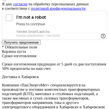
Я даю
согласие
на обработку персональных данных
в соответствии с
политикой конфиденциальности
* Обязательные поля
Корзина пуста
Сроки изготовления
Сроки изготовления продукции от 5 дней со дня поступления
50% предоплаты на наш счет.
Доставка в Хабаровск
Компания «ПанЭнергоМет» специализируется на
производстве и поставке комплектных трансформаторных
подстанций (КТП), мачтовых и столбовых подстанций, а
также масляных и сухих силовых трансформаторов,
трансформаторов напряжения, тока и другого
электрощитового оборудования в Хабаровске и Хабаровском