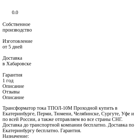
0.0
Собственное
производство
Изготовление
от 5 дней
Доставка
в Хабаровске
Гарантия
1 год
Описание
Отзывы
Описание
Трансформатор тока ТПОЛ-10М Проходной купить в
Екатеринбурге, Перми, Тюмени, Челябинске, Сургуте, Уфе и
по всей России, а также отправляем во все страны СНГ.
Доставка до транспортной компании бесплатно. Доставка по
Екатеринбургу бесплатно. Гарантия.
Назначение: