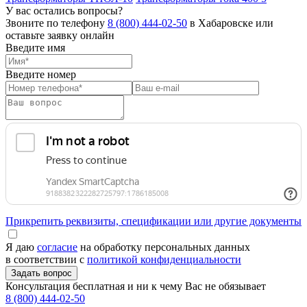
У вас остались вопросы?
Звоните по телефону
8 (800) 444-02-50
в Хабаровске или
оставьте заявку онлайн
Введите имя
Введите номер
Прикрепить реквизиты, спецификации или другие документы
Я даю
согласие
на обработку персональных данных
в соответствии с
политикой конфиденциальности
Консультация бесплатная и ни к чему Вас не обязывает
8 (800) 444-02-50