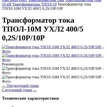
10 кВ
Трансформаторы ТПОЛ-10
Трансформатор тока
ТПОЛ-10М УХЛ2 400/5 0,2S/10Р/10Р
Трансформатор тока
ТПОЛ-10М УХЛ2 400/5
0,2S/10Р/10Р
Рекомендуем
←
Предыдущий товар
Следующий товар
→
Технические характеристики