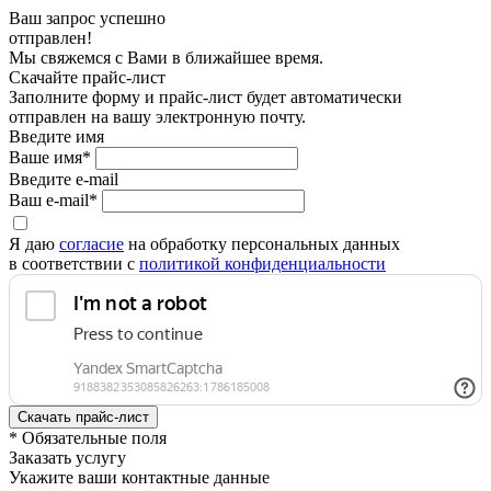
Ваш запрос успешно
отправлен!
Мы свяжемся с Вами в ближайшее время.
Скачайте прайс-лист
Заполните форму и прайс-лист будет автоматически
отправлен на вашу электронную почту.
Введите имя
Ваше имя*
Введите e-mail
Ваш e-mail*
Я даю
согласие
на обработку персональных данных
в соответствии с
политикой конфиденциальности
* Обязательные поля
Заказать услугу
Укажите ваши контактные данные