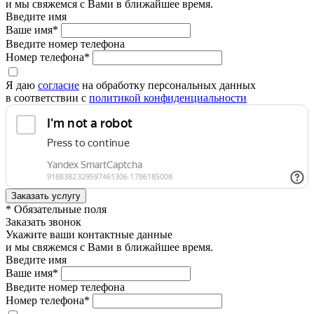
и мы свяжемся с Вами в ближайшее время.
Введите имя
Ваше имя*
Введите номер телефона
Номер телефона*
Я даю
согласие
на обработку персональных данных
в соответствии с
политикой конфиденциальности
* Обязательные поля
Заказать звонок
Укажите ваши контактные данные
и мы свяжемся с Вами в ближайшее время.
Введите имя
Ваше имя*
Введите номер телефона
Номер телефона*