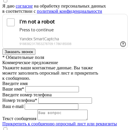
Я даю
согласие
на обработку персональных данных
в соответствии с
политикой конфиденциальности
* Обязательные поля
Коммерческое предложение
Укажите ваши контактные данные. Вы также
можете заполнить опросный лист и прикрепить
к сообщению.
Введите имя
Ваше имя*
Введите номер телефона
Номер телефона*
Ваш e-mail
Текст сообщения
Прикрепить к сообщению опросный лист или реквизиты