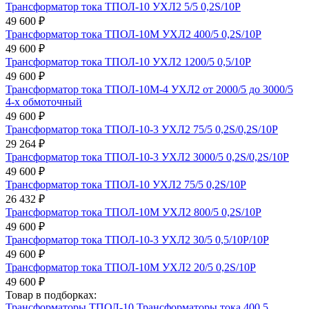
Трансформатор тока ТПОЛ-10 УХЛ2 5/5 0,2S/10Р
49 600 ₽
Трансформатор тока ТПОЛ-10М УХЛ2 400/5 0,2S/10Р
49 600 ₽
Трансформатор тока ТПОЛ-10 УХЛ2 1200/5 0,5/10Р
49 600 ₽
Трансформатор тока ТПОЛ-10М-4 УХЛ2 от 2000/5 до 3000/5
4-х обмоточный
49 600 ₽
Трансформатор тока ТПОЛ-10-3 УХЛ2 75/5 0,2S/0,2S/10Р
29 264 ₽
Трансформатор тока ТПОЛ-10-3 УХЛ2 3000/5 0,2S/0,2S/10Р
49 600 ₽
Трансформатор тока ТПОЛ-10 УХЛ2 75/5 0,2S/10Р
26 432 ₽
Трансформатор тока ТПОЛ-10М УХЛ2 800/5 0,2S/10Р
49 600 ₽
Трансформатор тока ТПОЛ-10-3 УХЛ2 30/5 0,5/10Р/10Р
49 600 ₽
Трансформатор тока ТПОЛ-10М УХЛ2 20/5 0,2S/10Р
49 600 ₽
Товар в подборках:
Трансформаторы ТПОЛ-10
Трансформаторы тока 400 5