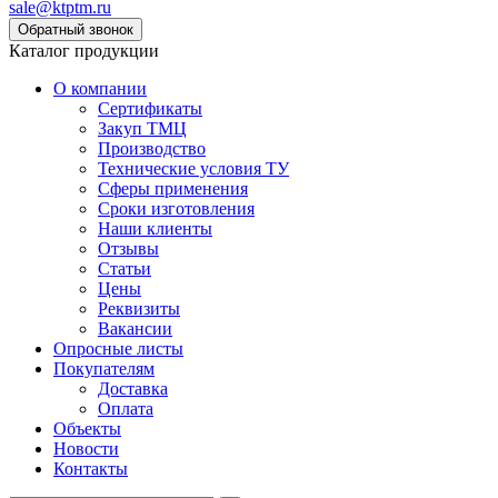
sale@ktptm.ru
Каталог продукции
О компании
Сертификаты
Закуп ТМЦ
Производство
Технические условия ТУ
Сферы применения
Сроки изготовления
Наши клиенты
Отзывы
Статьи
Цены
Реквизиты
Вакансии
Опросные листы
Покупателям
Доставка
Оплата
Объекты
Новости
Контакты