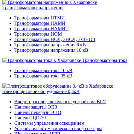
Трансформаторы напряжения
Трансформаторы НТМИ
Трансформаторы НАМИ
Трансформаторы НАМИТ
Трансформаторы НОМ
Трансформаторы НОЛ, ЗНОЛ, 3хЗНОЛ
Трансформаторы напряжения 6 кВ
Трансформаторы напряжения 10 кВ
Трансформаторы тока
Трансформаторы тока 10 кВ
Трансформаторы тока 35 кВ
Электрощитовое оборудование 0,4кВ
Вводно-распределительные устройства ВРУ
Панели защиты ЭПЗ
Панели передачи ЭПО
Панели ЩО-70
Системы управления освещением
Устройства автоматического ввода резерва
Шкафы зажимов ШЗВ