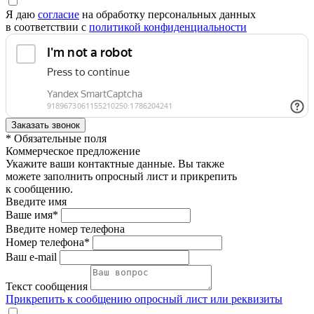
Я даю
согласие
на обработку персональных данных
в соответствии с
политикой конфиденциальности
* Обязательные поля
Коммерческое предложение
Укажите ваши контактные данные. Вы также
можете заполнить опросный лист и прикрепить
к сообщению.
Введите имя
Ваше имя*
Введите номер телефона
Номер телефона*
Ваш e-mail
Текст сообщения
Прикрепить к сообщению опросный лист или реквизиты