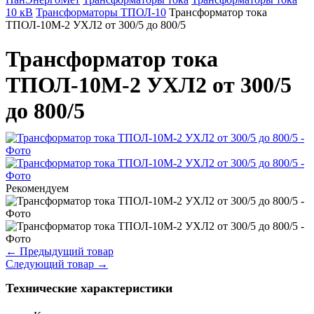
10 кВ
Трансформаторы ТПОЛ-10
Трансформатор тока
ТПОЛ-10М-2 УХЛ2 от 300/5 до 800/5
Трансформатор тока
ТПОЛ-10М-2 УХЛ2 от 300/5
до 800/5
Рекомендуем
←
Предыдущий товар
Следующий товар
→
Технические характеристики