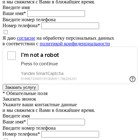
и мы свяжемся с Вами в ближайшее время.
Введите имя
Ваше имя*
Введите номер телефона
Номер телефона*
Я даю
согласие
на обработку персональных данных
в соответствии с
политикой конфиденциальности
* Обязательные поля
Заказать звонок
Укажите ваши контактные данные
и мы свяжемся с Вами в ближайшее время.
Введите имя
Ваше имя*
Введите номер телефона
Номер телефона*