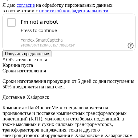
Я даю
согласие
на обработку персональных данных
в соответствии с
политикой конфиденциальности
* Обязательные поля
Корзина пуста
Сроки изготовления
Сроки изготовления продукции от 5 дней со дня поступления
50% предоплаты на наш счет.
Доставка в Хабаровск
Компания «ПанЭнергоМет» специализируется на
производстве и поставке комплектных трансформаторных
подстанций (КТП), мачтовых и столбовых подстанций, а
также масляных и сухих силовых трансформаторов,
трансформаторов напряжения, тока и другого
электрощитового оборудования в Хабаровске и Хабаровском