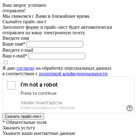
Ваш запрос успешно
отправлен!
Мы свяжемся с Вами в ближайшее время.
Скачайте прайс-лист
Заполните форму и прайс-лист будет автоматически
отправлен на вашу электронную почту.
Введите имя
Ваше имя*
Введите e-mail
Ваш e-mail*
Я даю
согласие
на обработку персональных данных
в соответствии с
политикой конфиденциальности
* Обязательные поля
Заказать услугу
Укажите ваши контактные данные