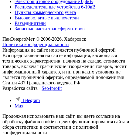
Электрощитовое оборудование 0,4кВ
Распределительные устройства 6-10кВ
Пункты коммерческого учета
Высоковольтные выключатели
Разъединители
Запасные части трансформаторов
ПанЭнергоМет © 2006-2026, Хабаровск
Политика конфиденциальности
Информация на сайте не является публичной офертой
Вся представленная на сайте информация, касающаяся
технических характеристик, наличия на складе, стоимости
товаров, включая графические изображения товаров, носит
информационный характер, и ни при каких условиях не
является публичной офертой, определяемой положениями
Статьи 437 Гражданского кодекса РФ
Разработка сайта -
Seo4profit
Telegram
Max
Продолжая использовать наш сайт, вы даёте согласие на
обработку файлов cookie в целях функционирования сайта и
сбора статистики в соответствии с
политикой
конфиденциальности