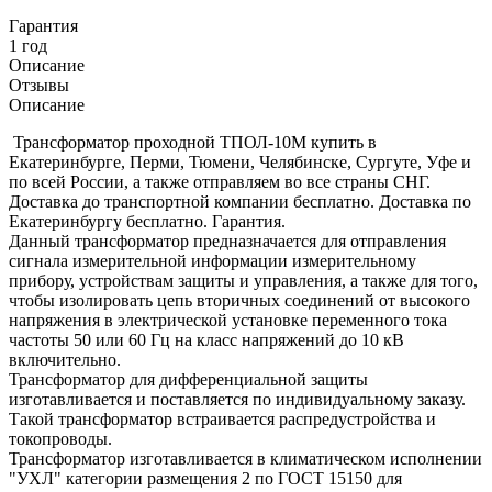
Гарантия
1 год
Описание
Отзывы
Описание
Трансформатор проходной ТПОЛ-10М купить в
Екатеринбурге, Перми, Тюмени, Челябинске, Сургуте, Уфе и
по всей России, а также отправляем во все страны СНГ.
Доставка до транспортной компании бесплатно. Доставка по
Екатеринбургу бесплатно. Гарантия.
Данный трансформатор предназначается для отправления
сигнала измерительной информации измерительному
прибору, устройствам защиты и управления, а также для того,
чтобы изолировать цепь вторичных соединений от высокого
напряжения в электрической установке переменного тока
частоты 50 или 60 Гц на класс напряжений до 10 кВ
включительно.
Трансформатор для дифференциальной защиты
изготавливается и поставляется по индивидуальному заказу.
Такой трансформатор встраивается распредустройства и
токопроводы.
Трансформатор изготавливается в климатическом исполнении
"УХЛ" категории размещения 2 по ГОСТ 15150 для