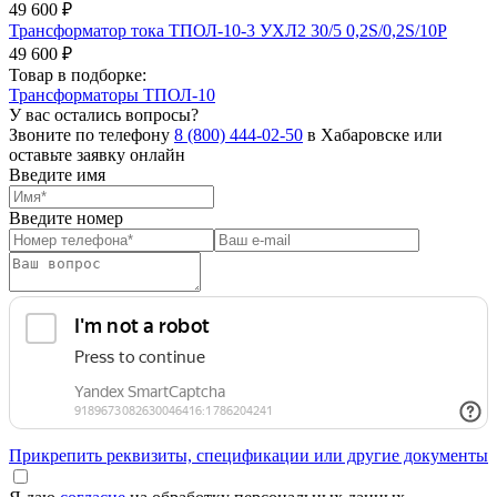
49 600 ₽
Трансформатор тока ТПОЛ-10-3 УХЛ2 30/5 0,2S/0,2S/10Р
49 600 ₽
Товар в подборке:
Трансформаторы ТПОЛ-10
У вас остались вопросы?
Звоните по телефону
8 (800) 444-02-50
в Хабаровске или
оставьте заявку онлайн
Введите имя
Введите номер
Прикрепить реквизиты, спецификации или другие документы