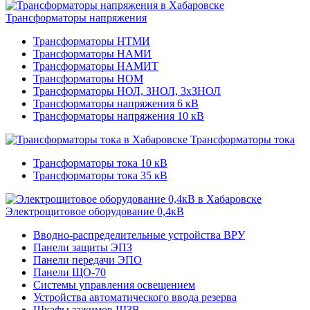
Трансформаторы напряжения
Трансформаторы НТМИ
Трансформаторы НАМИ
Трансформаторы НАМИТ
Трансформаторы НОМ
Трансформаторы НОЛ, ЗНОЛ, 3хЗНОЛ
Трансформаторы напряжения 6 кВ
Трансформаторы напряжения 10 кВ
Трансформаторы тока
Трансформаторы тока 10 кВ
Трансформаторы тока 35 кВ
Электрощитовое оборудование 0,4кВ
Вводно-распределительные устройства ВРУ
Панели защиты ЭПЗ
Панели передачи ЭПО
Панели ЩО-70
Системы управления освещением
Устройства автоматического ввода резерва
Шкафы зажимов ШЗВ