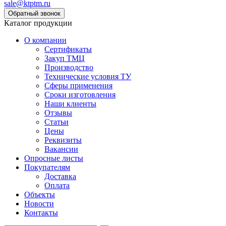
sale@ktptm.ru
Каталог продукции
О компании
Сертификаты
Закуп ТМЦ
Производство
Технические условия ТУ
Сферы применения
Сроки изготовления
Наши клиенты
Отзывы
Статьи
Цены
Реквизиты
Вакансии
Опросные листы
Покупателям
Доставка
Оплата
Объекты
Новости
Контакты