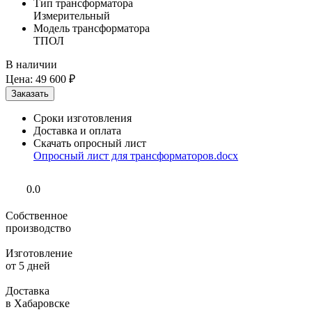
Тип трансформатора
Измерительный
Модель трансформатора
ТПОЛ
В наличии
Цена:
49 600 ₽
Сроки изготовления
Доставка и оплата
Скачать опросный лист
Опросный лист для трансформаторов.docx
0.0
Собственное
производство
Изготовление
от 5 дней
Доставка
в Хабаровске