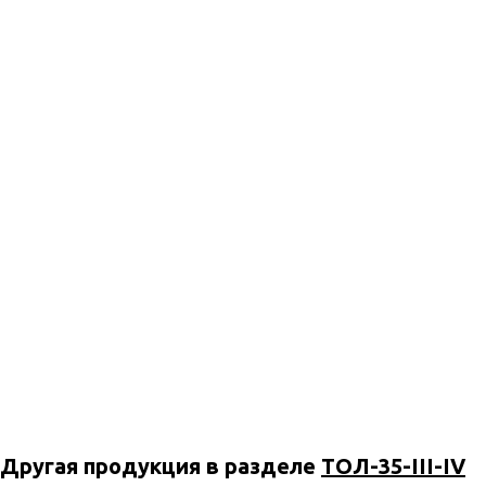
Другая продукция в разделе
ТОЛ-35-III-IV