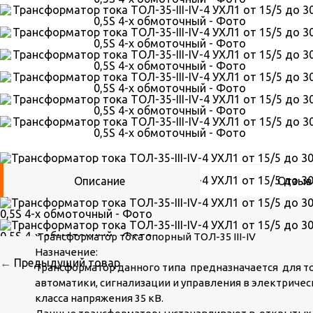
Описание
Отзы
Трансформатор тока опорный ТОЛ-35 III-IV
Назначение:
←
Предыдущий товар
Трансформатор данного типа предназначается для то
автоматики, сигнализации и управления в электричес
класса напряжения 35 кВ.