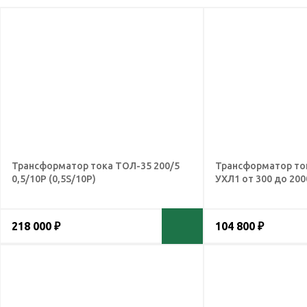
Трансформатор тока ТОЛ-35 200/5
Трансформатор ток
0,5/10Р (0,5S/10Р)
УХЛ1 от 300 до 200
218 000 ₽
104 800 ₽