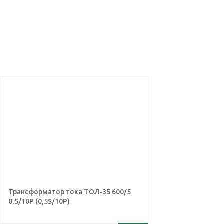
Трансформатор тока ТОЛ-35 600/5
0,5/10Р (0,5S/10Р)