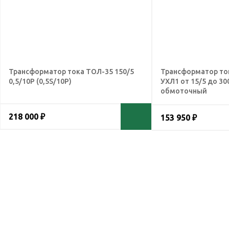
Трансформатор тока ТОЛ-35 150/5
Трансформатор ток
0,5/10Р (0,5S/10Р)
УХЛ1 от 15/5 до 300
обмоточный
218 000 ₽
153 950 ₽