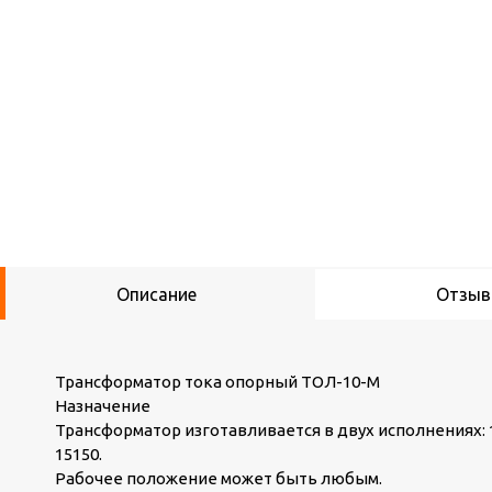
Описание
Отзы
Трансформатор тока опорный ТОЛ-10-М
Назначение
Трансформатор изготавливается в двух исполнениях: 1)
15150.
Рабочее положение может быть любым.