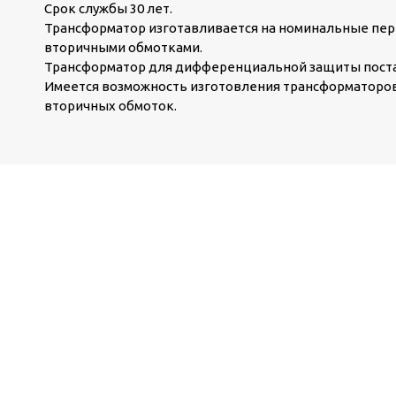
Срок службы 30 лет.
Трансформатор изготавливается на номинальные перви
вторичными обмотками.
Трансформатор для дифференциальной защиты постав
Имеется возможность изготовления трансформатор
вторичных обмоток.