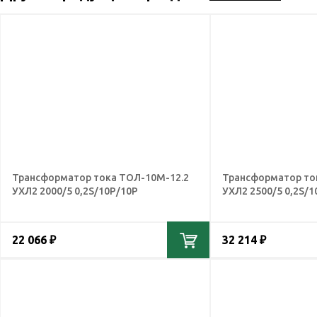
Трансформатор тока ТОЛ-10М-12.2
Трансформатор то
УХЛ2 2000/5 0,2S/10Р/10Р
УХЛ2 2500/5 0,2S/1
22 066 ₽
32 214 ₽