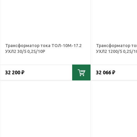
Трансформатор тока ТОЛ-10М-17.2
Трансформатор то
УХЛ2 30/5 0,2S/10Р
УХЛ2 1200/5 0,2S/1
32 200 ₽
32 066 ₽