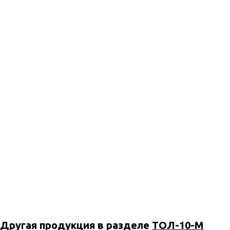
Другая продукция в разделе
ТОЛ-10-М