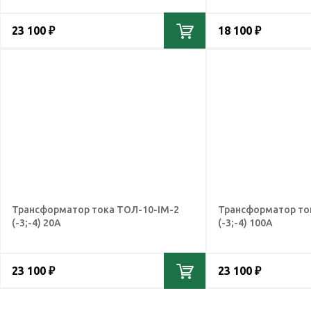
23 100 ₽
18 100 ₽
Трансформатор тока ТОЛ-10-IМ-2
Трансформатор то
(-3;-4) 20А
(-3;-4) 100А
23 100 ₽
23 100 ₽