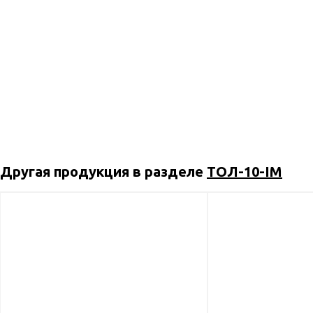
Другая продукция в разделе
ТОЛ-10-IM