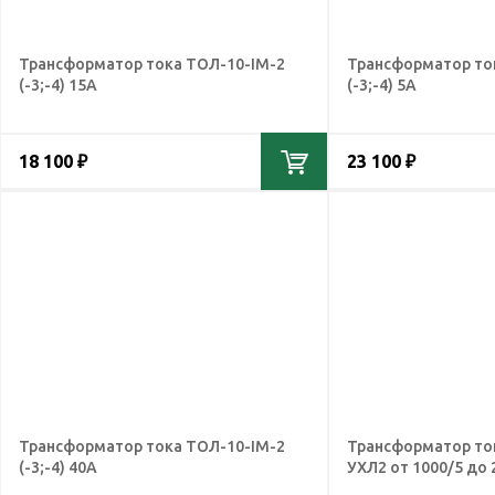
Трансформатор тока ТОЛ-10-IМ-2
Трансформатор то
(-3;-4) 15А
(-3;-4) 5А
18 100 ₽
23 100 ₽
Трансформатор тока ТОЛ-10-IМ-2
Трансформатор то
(-3;-4) 40А
УХЛ2 от 1000/5 до 