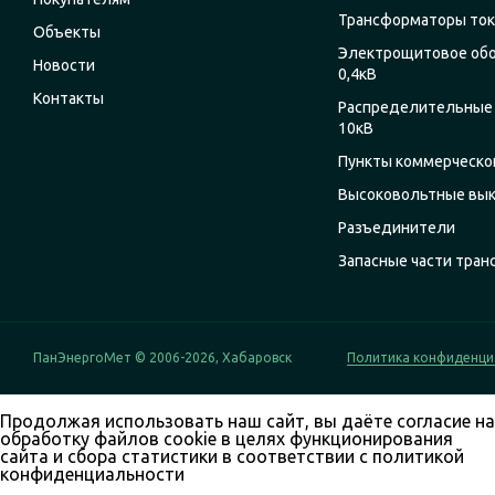
Трансформаторы ток
Объекты
Электрощитовое об
Новости
0,4кВ
Контакты
Распределительные 
10кВ
Пункты коммерческог
Высоковольтные вы
Разъединители
Запасные части тра
ПанЭнергоМет © 2006-2026, Хабаровск
Политика конфиденци
Продолжая использовать наш сайт, вы даёте согласие на
обработку файлов cookie в целях функционирования
сайта и сбора статистики в соответствии с
политикой
конфиденциальности