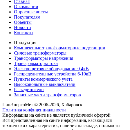
Главная
О компании
Опросные листы
Покупателям
Объекты
Новости
Контакты
Продукция
Комплектные трансформаторные подстанции
Силовые трансформаторы
Трансформаторы напряжения
Трансформаторы тока
Электрощитовое оборудование 0,4кВ
Распределительные устройства 6-10кВ
Пункты коммерческого учета
Высоковольтные выключатели
Разъединители
Запасные части трансформаторов
ПанЭнергоМет © 2006-2026, Хабаровск
Политика конфиденциальности
Информация на сайте не является публичной офертой
Вся представленная на сайте информация, касающаяся
технических характеристик, наличия на складе, стоимости