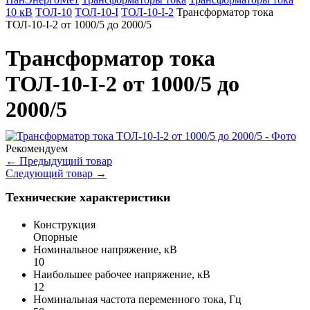
10 кВ
ТОЛ-10
ТОЛ-10-I
ТОЛ-10-I-2
Трансформатор тока
ТОЛ-10-I-2 от 1000/5 до 2000/5
Трансформатор тока
ТОЛ-10-I-2 от 1000/5 до
2000/5
Рекомендуем
←
Предыдущий товар
Следующий товар
→
Технические характеристики
Конструкция
Опорные
Номинальное напряжение, кВ
10
Наибольшее рабочее напряжение, кВ
12
Номинальная частота переменного тока, Гц