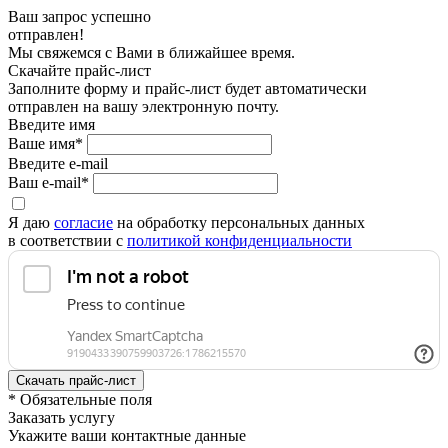
Ваш запрос успешно
отправлен!
Мы свяжемся с Вами в ближайшее время.
Скачайте прайс-лист
Заполните форму и прайс-лист будет автоматически
отправлен на вашу электронную почту.
Введите имя
Ваше имя*
Введите e-mail
Ваш e-mail*
Я даю
согласие
на обработку персональных данных
в соответствии с
политикой конфиденциальности
* Обязательные поля
Заказать услугу
Укажите ваши контактные данные