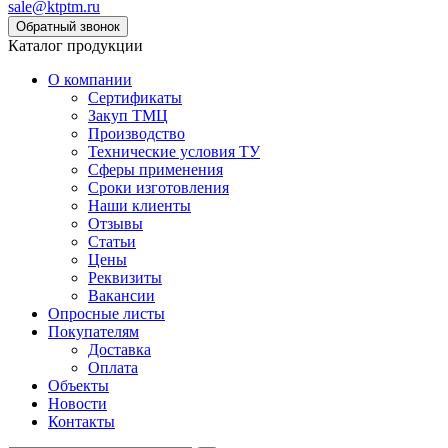
sale@ktptm.ru
Каталог продукции
О компании
Сертификаты
Закуп ТМЦ
Производство
Технические условия ТУ
Сферы применения
Сроки изготовления
Наши клиенты
Отзывы
Статьи
Цены
Реквизиты
Вакансии
Опросные листы
Покупателям
Доставка
Оплата
Объекты
Новости
Контакты