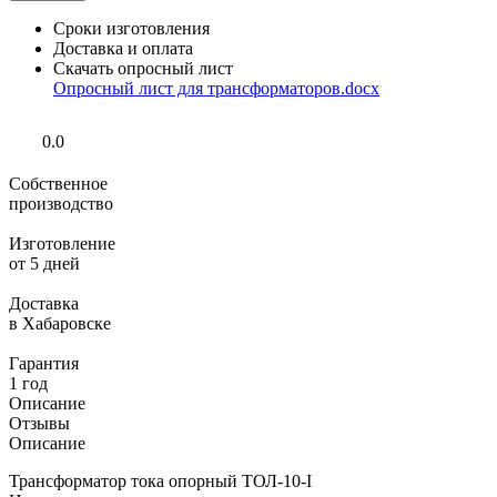
Сроки изготовления
Доставка и оплата
Скачать опросный лист
Опросный лист для трансформаторов.docx
0.0
Собственное
производство
Изготовление
от 5 дней
Доставка
в Хабаровске
Гарантия
1 год
Описание
Отзывы
Описание
Трансформатор тока опорный ТОЛ-10-I