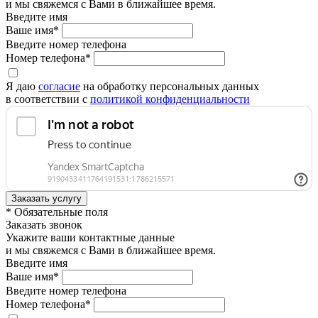
и мы свяжемся с Вами в ближайшее время.
Введите имя
Ваше имя*
Введите номер телефона
Номер телефона*
Я даю
согласие
на обработку персональных данных
в соответствии с
политикой конфиденциальности
* Обязательные поля
Заказать звонок
Укажите ваши контактные данные
и мы свяжемся с Вами в ближайшее время.
Введите имя
Ваше имя*
Введите номер телефона
Номер телефона*