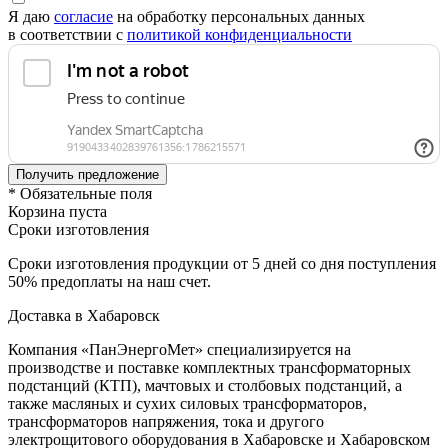
Я даю
согласие
на обработку персональных данных
в соответствии с
политикой конфиденциальности
* Обязательные поля
Корзина пуста
Сроки изготовления
Сроки изготовления продукции от 5 дней со дня поступления
50% предоплаты на наш счет.
Доставка в Хабаровск
Компания «ПанЭнергоМет» специализируется на
производстве и поставке комплектных трансформаторных
подстанций (КТП), мачтовых и столбовых подстанций, а
также масляных и сухих силовых трансформаторов,
трансформаторов напряжения, тока и другого
электрощитового оборудования в Хабаровске и Хабаровском