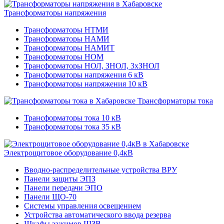
Трансформаторы напряжения
Трансформаторы НТМИ
Трансформаторы НАМИ
Трансформаторы НАМИТ
Трансформаторы НОМ
Трансформаторы НОЛ, ЗНОЛ, 3хЗНОЛ
Трансформаторы напряжения 6 кВ
Трансформаторы напряжения 10 кВ
Трансформаторы тока
Трансформаторы тока 10 кВ
Трансформаторы тока 35 кВ
Электрощитовое оборудование 0,4кВ
Вводно-распределительные устройства ВРУ
Панели защиты ЭПЗ
Панели передачи ЭПО
Панели ЩО-70
Системы управления освещением
Устройства автоматического ввода резерва
Шкафы зажимов ШЗВ