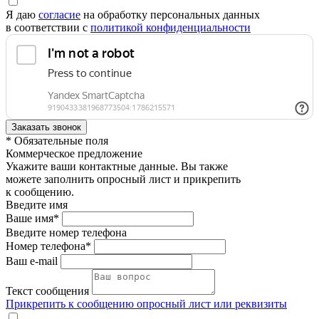
Я даю
согласие
на обработку персональных данных
в соответствии с
политикой конфиденциальности
* Обязательные поля
Коммерческое предложение
Укажите ваши контактные данные. Вы также
можете заполнить опросный лист и прикрепить
к сообщению.
Введите имя
Ваше имя*
Введите номер телефона
Номер телефона*
Ваш e-mail
Текст сообщения
Прикрепить к сообщению опросный лист или реквизиты