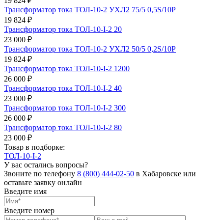
19 824 ₽
Трансформатор тока ТОЛ-10-2 УХЛ2 75/5 0,5S/10Р
19 824 ₽
Трансформатор тока ТОЛ-10-I-2 20
23 000 ₽
Трансформатор тока ТОЛ-10-2 УХЛ2 50/5 0,2S/10Р
19 824 ₽
Трансформатор тока ТОЛ-10-I-2 1200
26 000 ₽
Трансформатор тока ТОЛ-10-I-2 40
23 000 ₽
Трансформатор тока ТОЛ-10-I-2 300
26 000 ₽
Трансформатор тока ТОЛ-10-I-2 80
23 000 ₽
Товар в подборке:
ТОЛ-10-I-2
У вас остались вопросы?
Звоните по телефону
8 (800) 444-02-50
в Хабаровске или
оставьте заявку онлайн
Введите имя
Введите номер