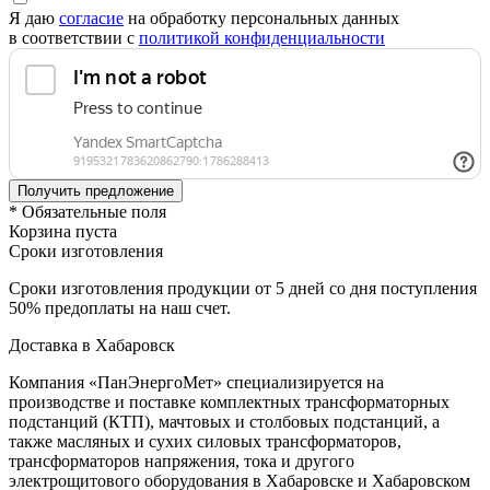
Я даю
согласие
на обработку персональных данных
в соответствии с
политикой конфиденциальности
* Обязательные поля
Корзина пуста
Сроки изготовления
Сроки изготовления продукции от 5 дней со дня поступления
50% предоплаты на наш счет.
Доставка в Хабаровск
Компания «ПанЭнергоМет» специализируется на
производстве и поставке комплектных трансформаторных
подстанций (КТП), мачтовых и столбовых подстанций, а
также масляных и сухих силовых трансформаторов,
трансформаторов напряжения, тока и другого
электрощитового оборудования в Хабаровске и Хабаровском