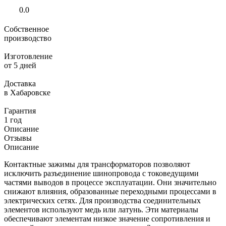
0.0
Собственное
производство
Изготовление
от 5 дней
Доставка
в Хабаровске
Гарантия
1 год
Описание
Отзывы
Описание
Контактные зажимы для трансформаторов позволяют
исключить разъединение шинопровода с токоведущими
частями выводов в процессе эксплуатации. Они значительно
снижают влияния, образованные переходными процессами в
электрических сетях. Для производства соединительных
элементов используют медь или латунь. Эти материалы
обеспечивают элементам низкое значение сопротивления и