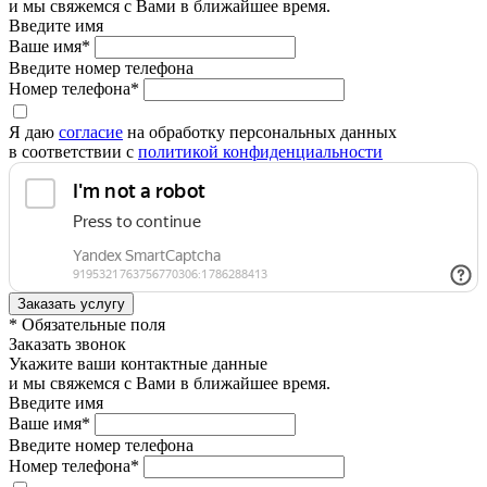
и мы свяжемся с Вами в ближайшее время.
Введите имя
Ваше имя*
Введите номер телефона
Номер телефона*
Я даю
согласие
на обработку персональных данных
в соответствии с
политикой конфиденциальности
* Обязательные поля
Заказать звонок
Укажите ваши контактные данные
и мы свяжемся с Вами в ближайшее время.
Введите имя
Ваше имя*
Введите номер телефона
Номер телефона*