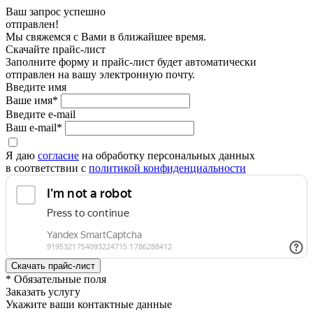
Ваш запрос успешно
отправлен!
Мы свяжемся с Вами в ближайшее время.
Скачайте прайс-лист
Заполните форму и прайс-лист будет автоматически
отправлен на вашу электронную почту.
Введите имя
Ваше имя*
Введите e-mail
Ваш e-mail*
Я даю
согласие
на обработку персональных данных
в соответствии с
политикой конфиденциальности
* Обязательные поля
Заказать услугу
Укажите ваши контактные данные