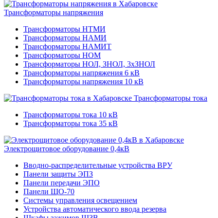
Трансформаторы напряжения
Трансформаторы НТМИ
Трансформаторы НАМИ
Трансформаторы НАМИТ
Трансформаторы НОМ
Трансформаторы НОЛ, ЗНОЛ, 3хЗНОЛ
Трансформаторы напряжения 6 кВ
Трансформаторы напряжения 10 кВ
Трансформаторы тока
Трансформаторы тока 10 кВ
Трансформаторы тока 35 кВ
Электрощитовое оборудование 0,4кВ
Вводно-распределительные устройства ВРУ
Панели защиты ЭПЗ
Панели передачи ЭПО
Панели ЩО-70
Системы управления освещением
Устройства автоматического ввода резерва
Шкафы зажимов ШЗВ