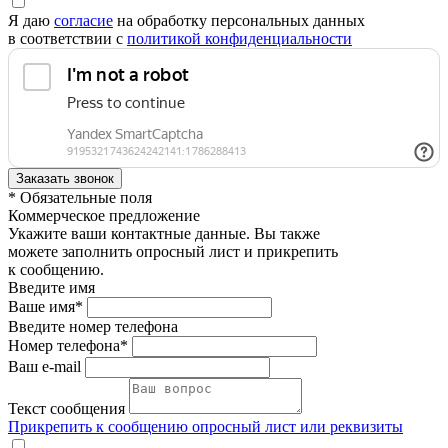
Я даю
согласие
на обработку персональных данных
в соответствии с
политикой конфиденциальности
* Обязательные поля
Коммерческое предложение
Укажите ваши контактные данные. Вы также
можете заполнить опросный лист и прикрепить
к сообщению.
Введите имя
Ваше имя*
Введите номер телефона
Номер телефона*
Ваш e-mail
Текст сообщения
Прикрепить к сообщению опросный лист или реквизиты