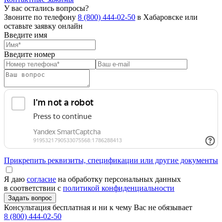
У вас остались вопросы?
Звоните по телефону
8 (800) 444-02-50
в Хабаровске или
оставьте заявку онлайн
Введите имя
Введите номер
Прикрепить реквизиты, спецификации или другие документы
Я даю
согласие
на обработку персональных данных
в соответствии с
политикой конфиденциальности
Консультация бесплатная и ни к чему Вас не обязывает
8 (800) 444-02-50