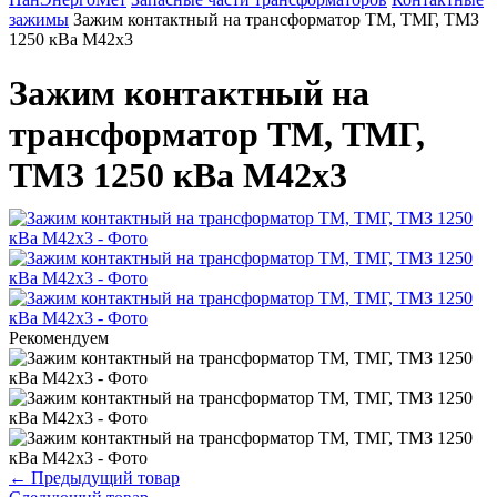
зажимы
Зажим контактный на трансформатор ТМ, ТМГ, ТМЗ
1250 кВа М42x3
Зажим контактный на
трансформатор ТМ, ТМГ,
ТМЗ 1250 кВа М42x3
Рекомендуем
←
Предыдущий товар