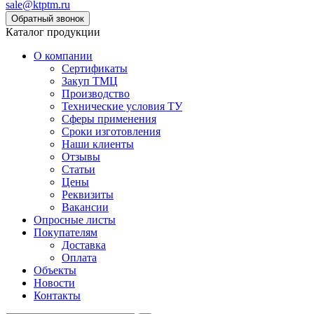
sale@ktptm.ru
Каталог продукции
О компании
Сертификаты
Закуп ТМЦ
Производство
Технические условия ТУ
Сферы применения
Сроки изготовления
Наши клиенты
Отзывы
Статьи
Цены
Реквизиты
Вакансии
Опросные листы
Покупателям
Доставка
Оплата
Объекты
Новости
Контакты