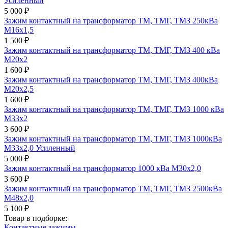
Усиленный
5 000 ₽
Зажим контактный на трансформатор ТМ, ТМГ, ТМЗ 250кВа
М16х1,5
1 500 ₽
Зажим контактный на трансформатор ТМ, ТМГ, ТМЗ 400 кВа
М20x2
1 600 ₽
Зажим контактный на трансформатор ТМ, ТМГ, ТМЗ 400кВа
М20х2,5
1 600 ₽
Зажим контактный на трансформатор ТМ, ТМГ, ТМЗ 1000 кВа
М33x2
3 600 ₽
Зажим контактный на трансформатор ТМ, ТМГ, ТМЗ 1000кВа
М33х2,0 Усиленный
5 000 ₽
Зажим контактный на трансформатор 1000 кВа М30х2,0
3 600 ₽
Зажим контактный на трансформатор ТМ, ТМГ, ТМЗ 2500кВа
М48х2,0
5 100 ₽
Товар в подборке:
Контактные зажимы