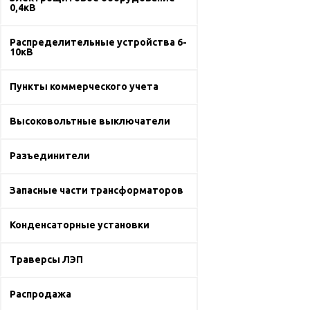
0,4кВ
Распределительные устройства 6-
10кВ
Пункты коммерческого учета
Высоковольтные выключатели
Разъединители
Запасные части трансформаторов
Конденсаторные установки
Траверсы ЛЭП
Распродажа